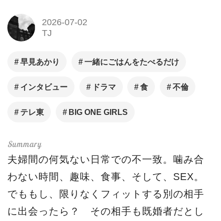
2026-07-02
TJ
早見あかり
一緒にごはんをたべるだけ
インタビュー
ドラマ
食
不倫
テレ東
BIG ONE GIRLS
夫婦間の何気ない日常での不一致。噛み合
わない時間、趣味、食事、そして、SEX。
でももし、限りなくフィットする別の相手
に出会ったら？ その相手も既婚者だとし