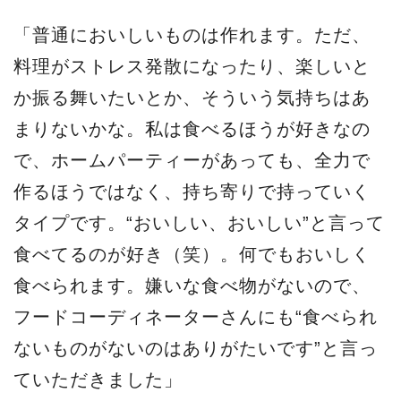
「普通においしいものは作れます。ただ、
料理がストレス発散になったり、楽しいと
か振る舞いたいとか、そういう気持ちはあ
まりないかな。私は食べるほうが好きなの
で、ホームパーティーがあっても、全力で
作るほうではなく、持ち寄りで持っていく
タイプです。“おいしい、おいしい”と言って
食べてるのが好き（笑）。何でもおいしく
食べられます。嫌いな食べ物がないので、
フードコーディネーターさんにも“食べられ
ないものがないのはありがたいです”と言っ
ていただきました」