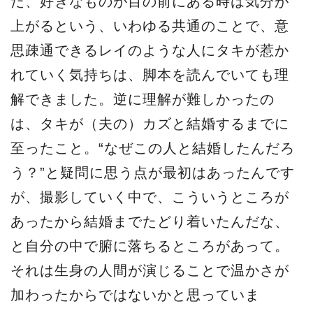
だ、好きなものが目の前にある時は気分が
上がるという、いわゆる共通のことで、意
思疎通できるレイのような人にタキが惹か
れていく気持ちは、脚本を読んでいても理
解できました。逆に理解が難しかったの
は、タキが（夫の）カズと結婚するまでに
至ったこと。“なぜこの人と結婚したんだろ
う？”と疑問に思う点が最初はあったんです
が、撮影していく中で、こういうところが
あったから結婚までたどり着いたんだな、
と自分の中で腑に落ちるところがあって。
それは生身の人間が演じることで温かさが
加わったからではないかと思っていま