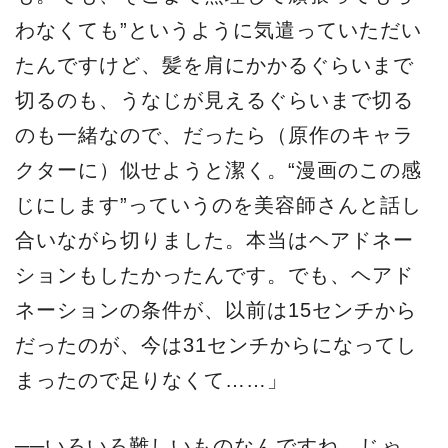
わなくても”というように気遣っていただい
たんですけど、髪を肩にかかるぐらいまで
切るのも、うなじが見えるぐらいまで切る
のも一緒なので、だったら（原作のキャラ
クターに）似せようと潔く。“漫画のこの感
じにします”っていうのを美容師さんと話し
合いながら切りました。本当はヘアドネー
ションもしたかったんです。でも、ヘアド
ネーションの条件が、以前は15センチから
だったのが、今は31センチからになってし
まったので足りなくて……」
──いろいろ難しいものなんですね。じゃ