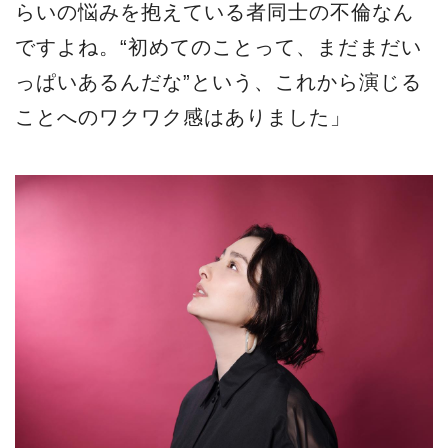
らいの悩みを抱えている者同士の不倫なん
ですよね。“初めてのことって、まだまだい
っぱいあるんだな”という、これから演じる
ことへのワクワク感はありました」