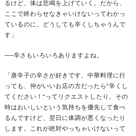
るけど、体は悲鳴を上げていく。だから、
ここで終わらせなきゃいけないってわかっ
ているのに、どうしても辛くしちゃうんで
す」
──辛さもいろいろありますよね。
「唐辛子の辛さが好きです。中華料理に行
っても、仲がいいお店の方だったら“辛くし
てください！“ってリクエストしたり。その
時はおいしいという気持ちを優先して食べ
るんですけど、翌日に体調が悪くなったり
します。これが絶対やっちゃいけないって