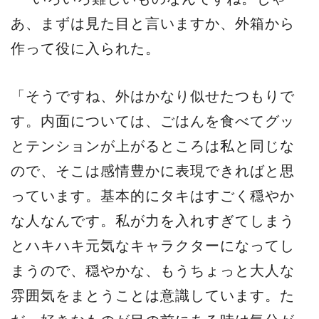
あ、まずは見た目と言いますか、外箱から
作って役に入られた。
「そうですね、外はかなり似せたつもりで
す。内面については、ごはんを食べてグッ
とテンションが上がるところは私と同じな
ので、そこは感情豊かに表現できればと思
っています。基本的にタキはすごく穏やか
な人なんです。私が力を入れすぎてしまう
とハキハキ元気なキャラクターになってし
まうので、穏やかな、もうちょっと大人な
雰囲気をまとうことは意識しています。た