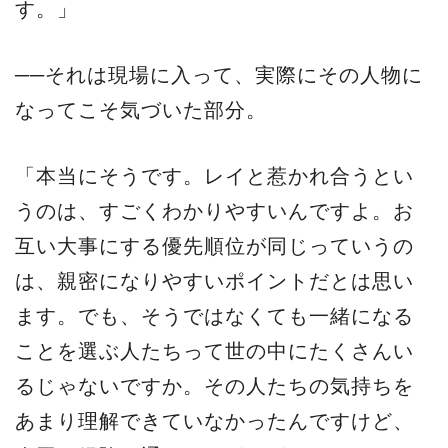
す。」
──それは現場に入って、実際にその人物に
なってこそ気づいた部分。
「本当にそうです。レイと惹かれ合うとい
うのは、すごくわかりやすいんですよ。お
互い大事にする優先順位が同じっていうの
は、親密になりやすいポイントだとは思い
ます。でも、そうではなくても一緒になる
ことを選ぶ人たちって世の中にたくさんい
るじゃないですか。その人たちの気持ちを
あまり理解できていなかったんですけど、