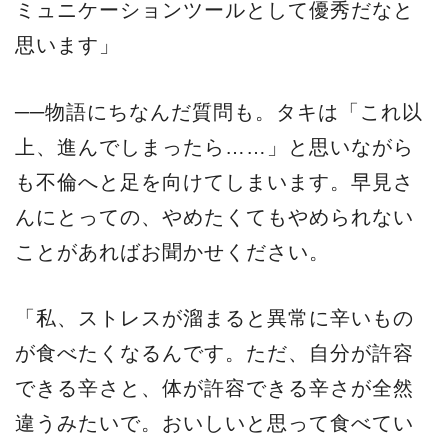
ミュニケーションツールとして優秀だなと
思います」
──物語にちなんだ質問も。タキは「これ以
上、進んでしまったら……」と思いながら
も不倫へと足を向けてしまいます。早見さ
んにとっての、やめたくてもやめられない
ことがあればお聞かせください。
「私、ストレスが溜まると異常に辛いもの
が食べたくなるんです。ただ、自分が許容
できる辛さと、体が許容できる辛さが全然
違うみたいで。おいしいと思って食べてい