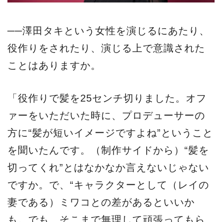
──澤田タキという女性を演じるにあたり、
役作りをされたり、演じる上で意識された
ことはありますか。
「役作りで髪を25センチ切りました。オフ
ァーをいただいた時に、プロデューサーの
方に“髪が短いイメージですよね”ということ
を聞いたんです。（制作サイドから）“髪を
切ってくれ”とはなかなか言えないじゃない
ですか。で、“キャラクターとして（レイの
妻である）ミワコとの差があるといいか
も。でも、そこまで無理して頑張ってもら