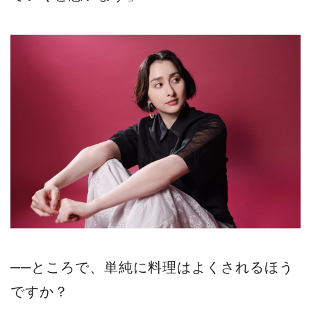
──ところで、単純に料理はよくされるほう
ですか？