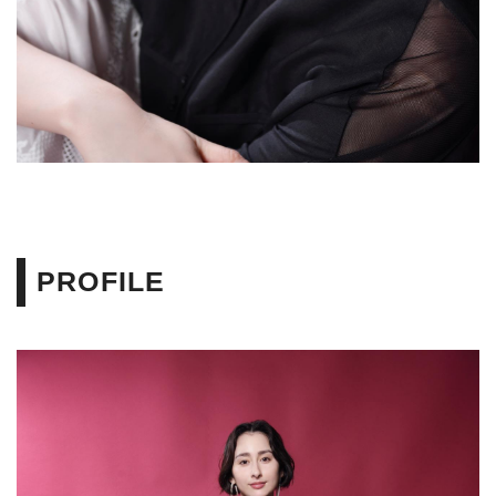
PROFILE