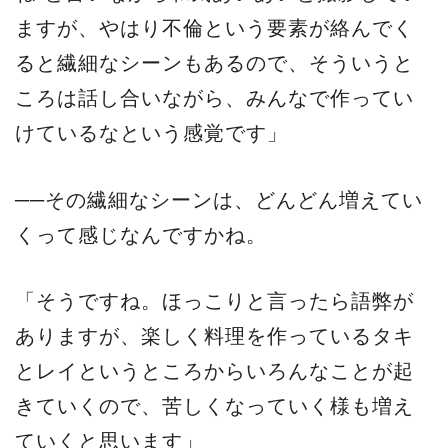
ますが、やはり不倫という要素が絡んでく
ると繊細なシーンもあるので、そういうと
ころは話し合いながら、みんなで作ってい
けているなという感覚です」
──その繊細なシーンは、どんどん増えてい
くって感じなんですかね。
「そうですね。ほっこりと言ったら語弊が
ありますが、楽しく料理を作っているタキ
とレイというところからいろんなことが起
きていくので、苦しくなっていく様も増え
ていくと思います」