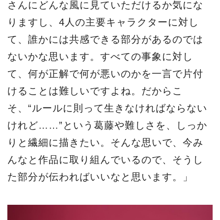
さんにどんな風に見ていただけるか気にな
りますし、4人の主要キャラクターに対し
て、誰かには共感できる部分があるのでは
ないかな思います。すべての事象に対し
て、何が正解で何が悪いのかを一言で片付
けることは難しいですよね。だからこ
そ、“ルールに則って生きなければならない
けれど……”という葛藤や難しさを、しっか
りと繊細に描きたい。そんな思いで、今み
んなと作品に取り組んでいるので、そうし
た部分が伝わればいいなと思います。」