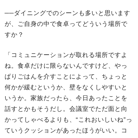
──ダイニングでのシーンも多いと思います
が、ご自身の中で食卓ってどういう場所で
すか？
「コミュニケーションが取れる場所ですよ
ね。食卓だけに限らないんですけど、やっ
ぱりごはんを介すことによって、ちょっと
何かが緩むというか、壁をなくしやすいと
いうか。家族だったら、今日あったことを
話すとかもそうだし。会議室でただ面と向
かってしゃべるよりも、“これおいしいね”っ
ていうクッションがあったほうがいい。コ