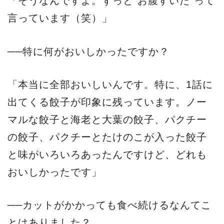
「そうなんですよ。ずっと“お腹すいた”って
言っています（笑）」
──特に何がおいしかったですか？
「本当に全部おいしいんです。特に、1話に
出てくる餃子が印象に残っています。ノー
マルな餃子と海老と大葉の餃子、パクチー
の餃子、パクチーとたけのこが入った餃子
と味がいろいろあったんですけど、どれも
おいしかったです」
──カットがかかっても食べ続けるなんてこ
とはありました？