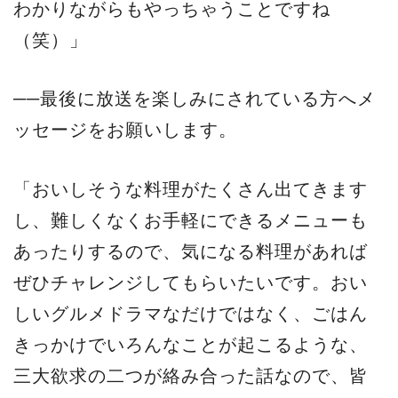
わかりながらもやっちゃうことですね
（笑）」
──最後に放送を楽しみにされている方へメ
ッセージをお願いします。
「おいしそうな料理がたくさん出てきます
し、難しくなくお手軽にできるメニューも
あったりするので、気になる料理があれば
ぜひチャレンジしてもらいたいです。おい
しいグルメドラマなだけではなく、ごはん
きっかけでいろんなことが起こるような、
三大欲求の二つが絡み合った話なので、皆