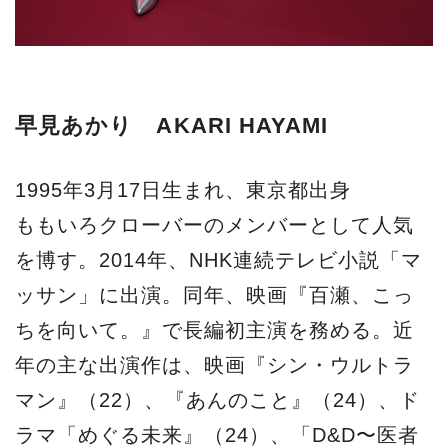
早見あかり AKARI HAYAMI
1995年3月17日生まれ、東京都出身
ももいろクローバーのメンバーとして人気
を博す。2014年、NHK連続テレビ小説「マ
ッサン」に出演。同年、映画『百瀬、こっ
ちを向いて。』で長編初主演を務める。近
年の主な出演作は、映画『シン・ウルトラ
マン』（22）、『あんのこと』（24）、ド
ラマ「めぐる未来』（24）、「D&D〜医者