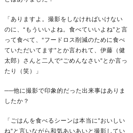
「ありますよ。撮影をしなければいけない
のに、“もういいよね。食べていいよね”と言
って食べて、“フードロス削減のために食べ
ていただいてます”とか言われて、伊藤（健
太郎）さんと二人で“ごめんなさい”とか言っ
たり（笑）」
──他に撮影で印象的だった出来事はありま
したか？
「ごはんを食べるシーンは本当に”おいしい
ね”と言いながら和気あいあいと撮影してい