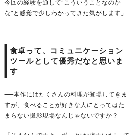
今回の経験を通して“こういうことなのか
な”と感覚で少しわかってきた気がします」
食卓って、コミュニケーション
ツールとして優秀だなと思いま
す
──本作にはたくさんの料理が登場してきま
すが、食べることが好きな人にとってはた
まらない撮影現場なんじゃないですか？