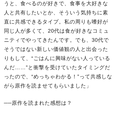
うと、食べるのが好きで、食事を大好きな
人と共有したいとか、そういう気持ちに素
直に共感できるタイプ。私の周りも嗜好が
同じ人が多くて、20代は食が好きなコミュ
ニティでやってきたんです。でも、30代で
そうではない新しい価値観の人と出会った
りもして、“ごはんに興味がない人っている
んだ……”と衝撃を受けていたタイミングだ
ったので、“めっちゃわかる！”って共感しな
がら原作を読ませてもらいました」
──原作を読まれた感想は？