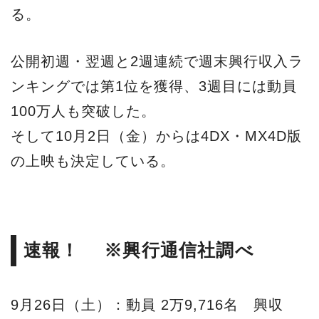
る。
公開初週・翌週と2週連続で週末興行収入ラ
ンキングでは第1位を獲得、3週目には動員
100万人も突破した。
そして10月2日（金）からは4DX・MX4D版
の上映も決定している。
速報！ ※興行通信社調べ
9月26日（土）：動員 2万9,716名 興収