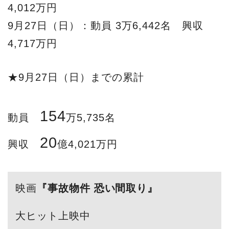
4,012万円
9月27日（日）：動員 3万6,442名 興収
4,717万円
★9月27日（日）までの累計
154
動員
万5,735名
20
興収
億4,021万円
映画
『事故物件 恐い間取り』
大ヒット上映中