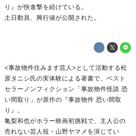
り』が快進撃を続けている。
土日動員、興行値が公開された。
<事故物件住みます芸人>として活動する松
原タニシ氏の実体験による著書で、ベスト
セラーノンフィクション「事故物件怪談 恐
い間取り」が原作の『事故物件 恐い間取
り』。
亀梨和也がホラー映画初挑戦で、主人公の
売れない芸人役・山野ヤマメを演じてい