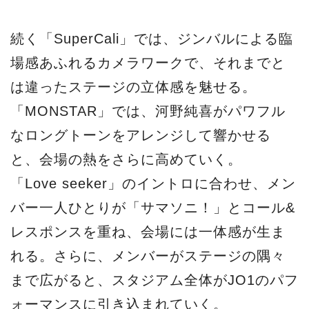
続く「SuperCali」では、ジンバルによる臨
場感あふれるカメラワークで、それまでと
は違ったステージの立体感を魅せる。
「MONSTAR」では、河野純喜がパワフル
なロングトーンをアレンジして響かせる
と、会場の熱をさらに高めていく。
「Love seeker」のイントロに合わせ、メン
バー一人ひとりが「サマソニ！」とコール&
レスポンスを重ね、会場には一体感が生ま
れる。さらに、メンバーがステージの隅々
まで広がると、スタジアム全体がJO1のパフ
ォーマンスに引き込まれていく。