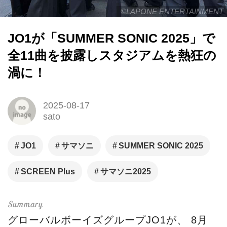
©LAPONE ENTERTAINMENT
JO1が「SUMMER SONIC 2025」で
全11曲を披露しスタジアムを熱狂の
渦に！
2025-08-17
sato
JO1
サマソニ
SUMMER SONIC 2025
SCREEN Plus
サマソニ2025
グローバルボーイズグループJO1が、 8月