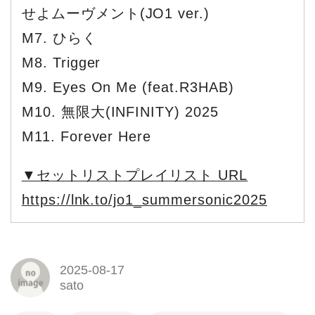
せよムーヴメント(JO1 ver.)
M7. ひらく
M8. Trigger
M9. Eyes On Me (feat.R3HAB)
M10. 無限大(INFINITY) 2025
M11. Forever Here
▼セットリストプレイリスト URL
https://lnk.to/jo1_summersonic2025
2025-08-17
sato