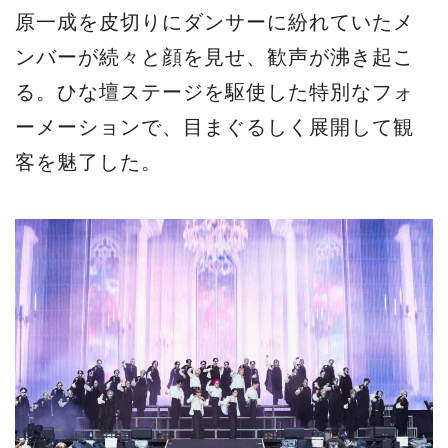
原一成を皮切りにダンサーに紛れていたメ
ンバーが続々と顔を見せ、歓声が沸き起こ
る。ひな壇ステージを駆使した特別なフォ
ーメーションで、目まぐるしく展開して観
客を魅了した。