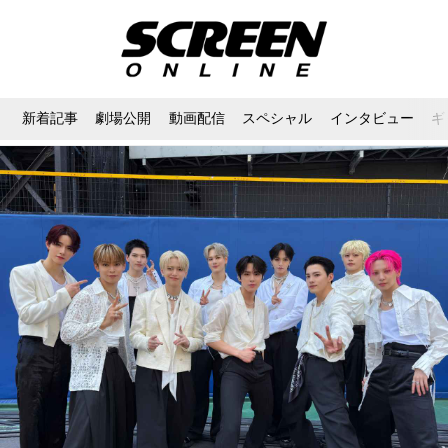
新着記事
劇場公開
動画配信
スペシャル
インタビュー
ギ