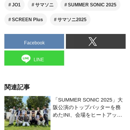
JO1
サマソニ
SUMMER SONIC 2025
SCREEN Plus
サマソニ2025
Facebook
LINE
関連記事
「SUMMER SONIC 2025」大
阪公演のトップバッターを務
めたINI、会場をヒートアップ
させる