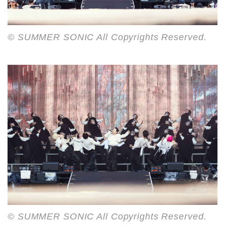
© SUMMER SONIC All Copyrights Reserved.
© SUMMER SONIC All Copyrights Reserved.