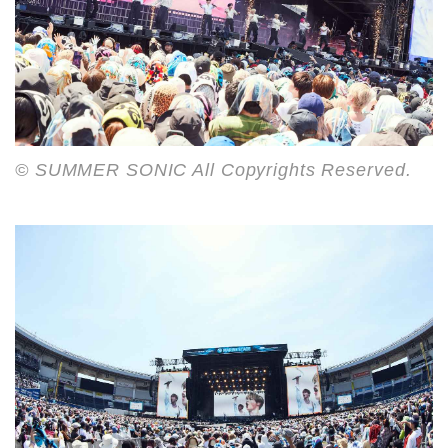
© SUMMER SONIC All Copyrights Reserved.