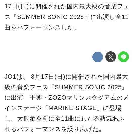
17日(日)に開催された国内最大級の音楽フェ
ス『SUMMER SONIC 2025』に出演し全11
曲をパフォーマンスした。
JO1は、 8月17日(日)に開催された国内最大
級の音楽フェス『SUMMER SONIC 2025』
に出演。千葉・ZOZOマリンスタジアムのメ
インステージ「MARINE STAGE」に登場
し、大観衆を前に全11曲にわたる熱気あふ
れるパフォーマンスを繰り広げた。