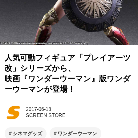
人気可動フィギュア「プレイアーツ
改」シリーズから、
映画『ワンダーウーマン』版ワンダ
ーウーマンが登場！
2017-06-13
SCREEN STORE
シネマグッズ
ワンダーウーマン