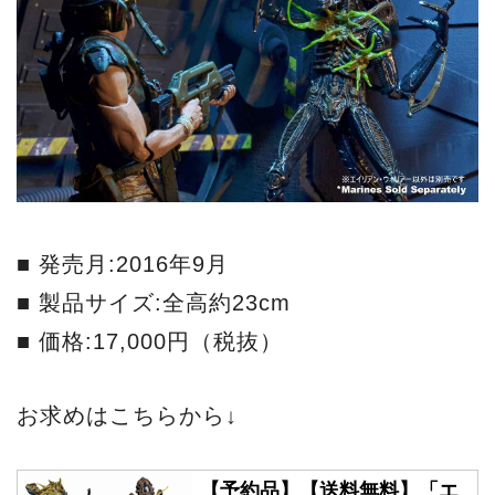
■ 発売月:2016年9月
■ 製品サイズ:全高約23cm
■ 価格:17,000円（税抜）
お求めはこちらから↓
【予約品】【送料無料】「エ