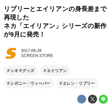
リプリーとエイリアンの身長差まで
再現した
ネカ「エイリアン」シリーズの新作
が9月に発売！
2017-06-28
SCREEN STORE
シネマグッズ
エイリアン
シガニー・ウィーバー
エレン・リプリー