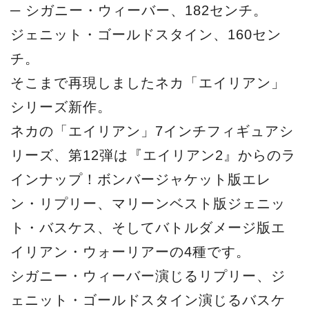
─ シガニー・ウィーバー、182センチ。
ジェニット・ゴールドスタイン、160セン
チ。
そこまで再現しましたネカ「エイリアン」
シリーズ新作。
ネカの「エイリアン」7インチフィギュアシ
リーズ、第12弾は『エイリアン2』からのラ
インナップ！ボンバージャケット版エレ
ン・リプリー、マリーンベスト版ジェニッ
ト・バスケス、そしてバトルダメージ版エ
イリアン・ウォーリアーの4種です。
シガニー・ウィーバー演じるリプリー、ジ
ェニット・ゴールドスタイン演じるバスケ