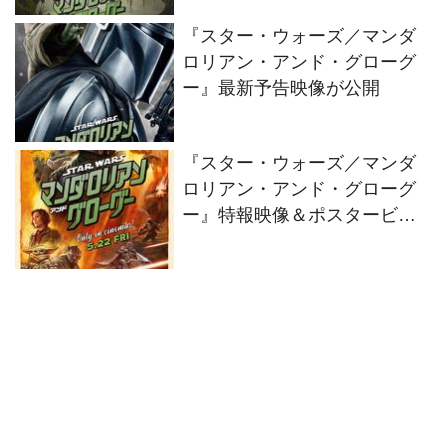
『スター・ウォーズ／マンダ
ロリアン・アンド・グローグ
ー』最新予告映像が公開
『スター・ウォーズ／マンダ
ロリアン・アンド・グローグ
ー』特報映像＆ポスタービジ
ュアルが到着！