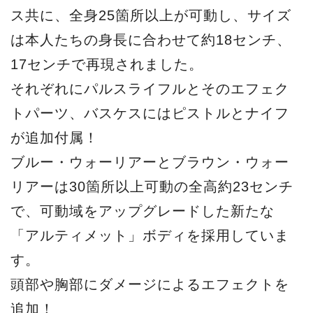
ス共に、全身25箇所以上が可動し、サイズ
は本人たちの身長に合わせて約18センチ、
17センチで再現されました。
それぞれにパルスライフルとそのエフェク
トパーツ、バスケスにはピストルとナイフ
が追加付属！
ブルー・ウォーリアーとブラウン・ウォー
リアーは30箇所以上可動の全高約23センチ
で、可動域をアップグレードした新たな
「アルティメット」ボディを採用していま
す。
頭部や胸部にダメージによるエフェクトを
追加！