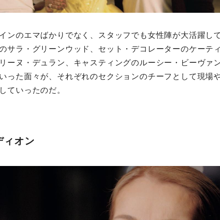
インのエマばかりでなく、スタッフでも女性陣が大活躍し
のサラ・グリーンウッド、セット・デコレーターのケーテ
リーヌ・デュラン、キャスティングのルーシー・ビーヴァ
いった面々が、それぞれのセクションのチーフとして現場
していったのだ。
ディオン