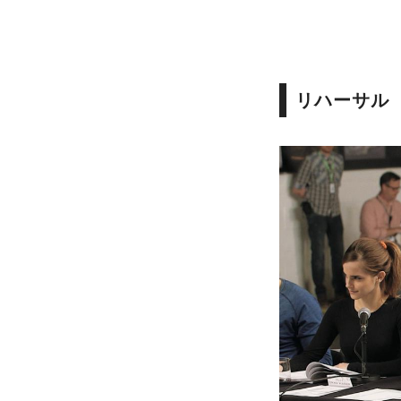
リハーサル