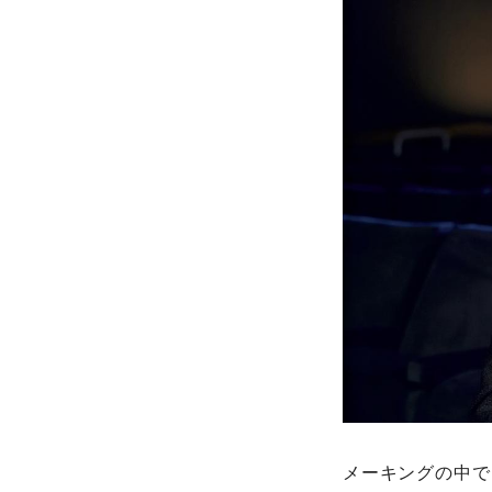
メーキングの中で