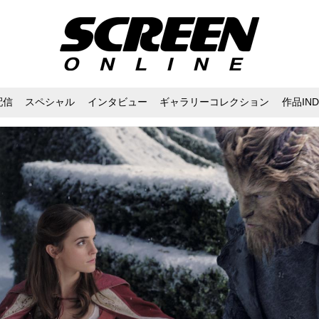
配信
スペシャル
インタビュー
ギャラリーコレクション
作品IND