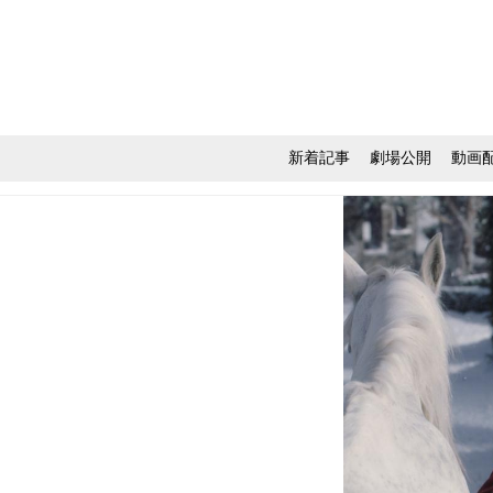
新着記事
劇場公開
動画