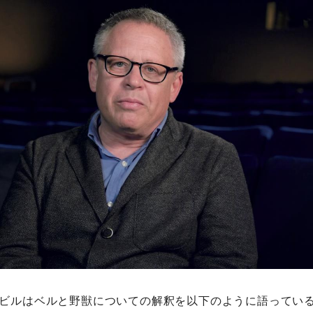
ビルはベルと野獣についての解釈を以下のように語ってい