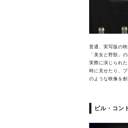
普通、実写版の映
「美女と野獣」の
実際に演じられた
時に見せたり、プ
のような映像を創
ビル・コン