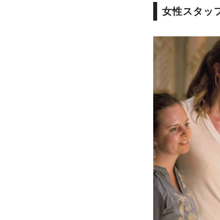
女性スタッ