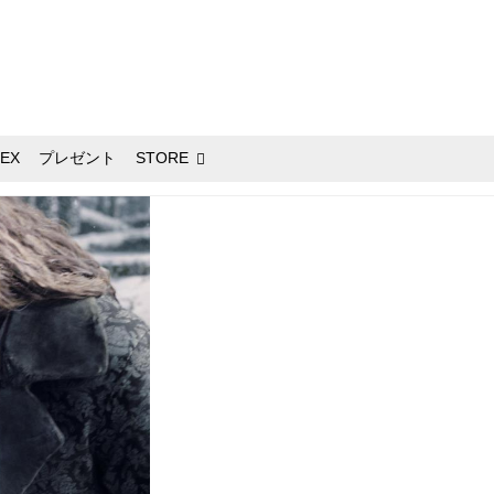
EX
プレゼント
STORE