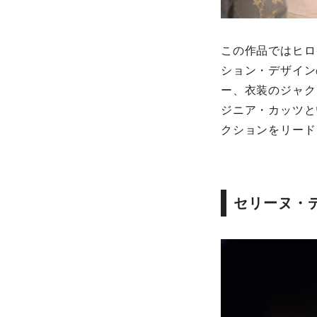
この作品ではヒロ
ション・デザイン
ー、衣装のジャク
ジニア・カッツと
クションをリード
セリーヌ・