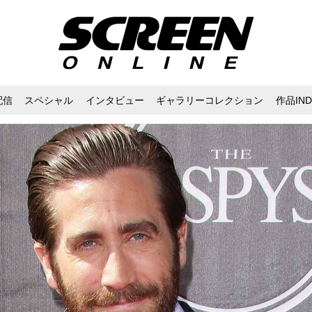
配信
スペシャル
インタビュー
ギャラリーコレクション
作品IND