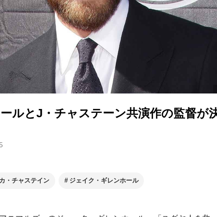
ホールとJ・チャステーン共演作の監督が
5
カ・チャステイン
ジェイク・ギレンホール