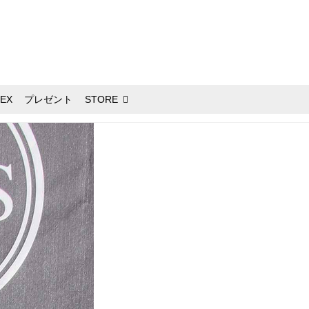
EX
プレゼント
STORE