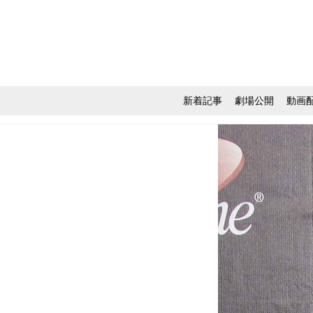
新着記事
劇場公開
動画