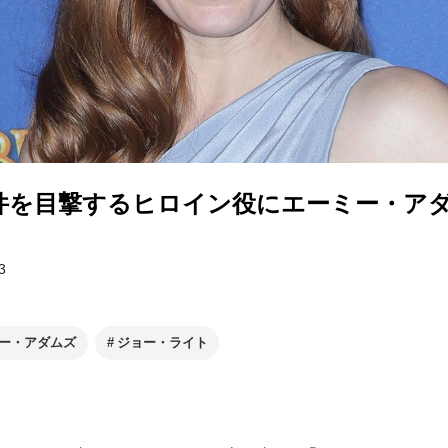
件を目撃するヒロイン役にエーミー・ア
3
ー・アダムズ
ジョー・ライト