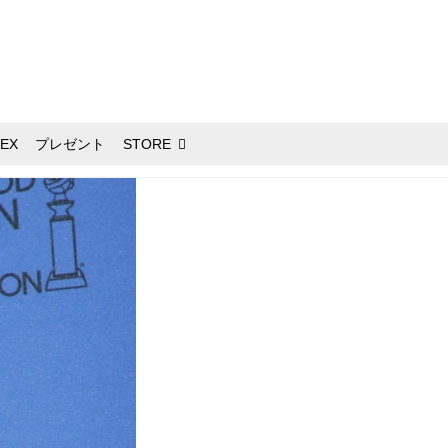
EX
プレゼント
STORE