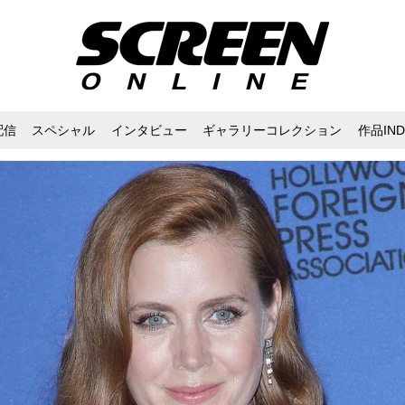
配信
スペシャル
インタビュー
ギャラリーコレクション
作品IND