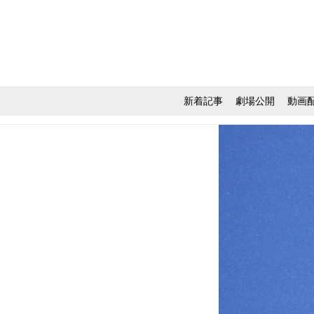
新着記事
劇場公開
動画