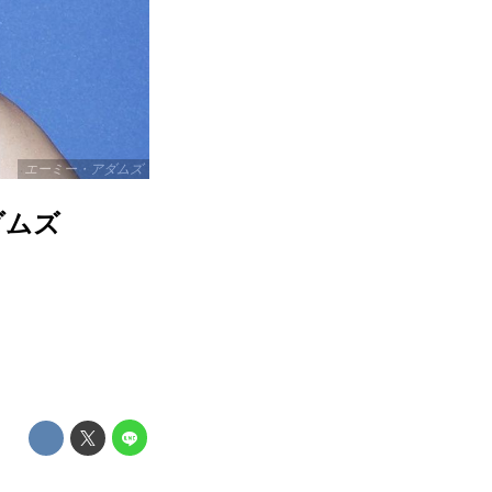
エーミー・アダムズ
ダムズ