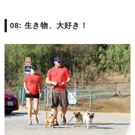
08: 生き物、大好き！