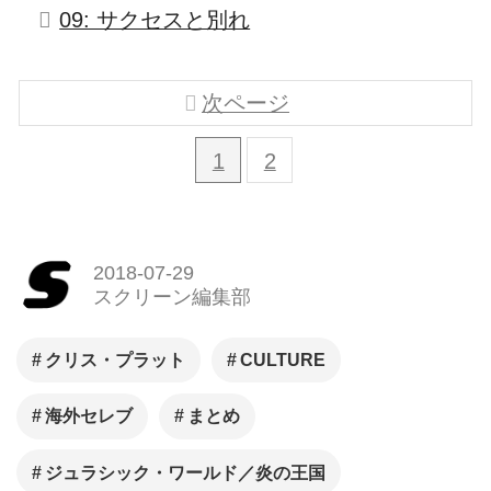
09: サクセスと別れ
次ページ
1
2
2018-07-29
スクリーン編集部
クリス・プラット
CULTURE
海外セレブ
まとめ
ジュラシック・ワールド／炎の王国