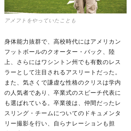
アメフトをやっていたことも
身体能力抜群で、高校時代にはアメリカン
フットボールのクオーター・バック、陸
上、さらにはワシントン州でも有数のレス
ラーとして注目されるアスリートだった。
また、気さくで謙虚な性格のクリスは学内
の人気者であり、卒業式のスピーチ代表に
も選ばれている。卒業後は、仲間だったレ
スリング・チームについてのドキュメンタ
リー撮影を行い、自らナレーションも担