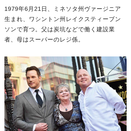
1979年6月21日、ミネソタ州ヴァージニア
生まれ、ワシントン州レイクスティーブン
ソンで育つ。父は炭坑などで働く建設業
者、母はスーパーのレジ係。