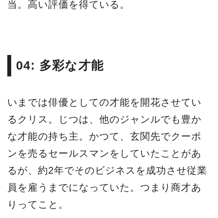
当。高い評価を得ている。
04: 多彩な才能
いまでは俳優としての才能を開花させてい
るクリス。じつは、他のジャンルでも豊か
な才能の持ち主。かつて、玄関先でクーポ
ンを売るセールスマンをしていたことがあ
るが、約2年でそのビジネスを成功させ従業
員を雇うまでになっていた。つまり商才あ
りってこと。