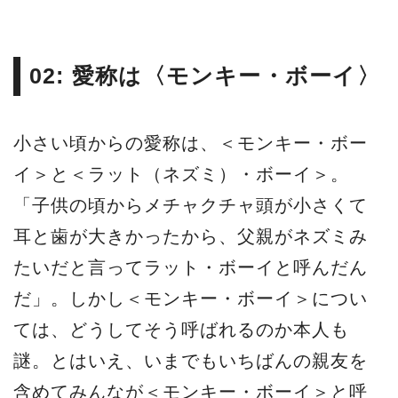
02: 愛称は〈モンキー・ボーイ〉
小さい頃からの愛称は、＜モンキー・ボー
イ＞と＜ラット（ネズミ）・ボーイ＞。
「子供の頃からメチャクチャ頭が小さくて
耳と歯が大きかったから、父親がネズミみ
たいだと言ってラット・ボーイと呼んだん
だ」。しかし＜モンキー・ボーイ＞につい
ては、どうしてそう呼ばれるのか本人も
謎。とはいえ、いまでもいちばんの親友を
含めてみんなが＜モンキー・ボーイ＞と呼