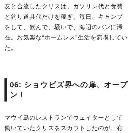
友と合流したクリスは、ガソリン代と食費
と釣り道具代だけを稼ぎ、毎日、キャンプ
をして、飲んで、騒いで、海辺のバンに滞
在。お気楽な“ホームレス”生活を満喫してい
た。
06: ショウビズ界への扉、オープ
ン！
マウイ島のレストランでウェイターとして
働いていたクリスをスカウトしたのが、有