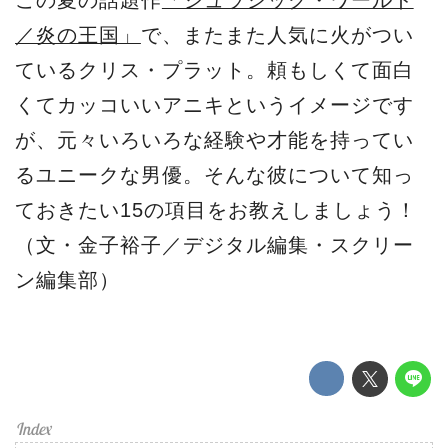
この夏の話題作
「ジュラシック・ワールド
／炎の王国」
で、またまた人気に火がつい
ているクリス・プラット。頼もしくて面白
くてカッコいいアニキというイメージです
が、元々いろいろな経験や才能を持ってい
るユニークな男優。そんな彼について知っ
ておきたい15の項目をお教えしましょう！
（文・金子裕子／デジタル編集・スクリー
ン編集部）