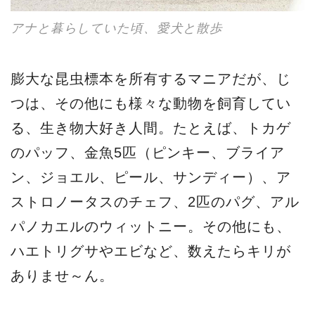
アナと暮らしていた頃、愛犬と散歩
膨大な昆虫標本を所有するマニアだが、じ
つは、その他にも様々な動物を飼育してい
る、生き物大好き人間。たとえば、トカゲ
のパッフ、金魚5匹（ピンキー、ブライア
ン、ジョエル、ピール、サンディー）、ア
ストロノータスのチェフ、2匹のパグ、アル
パノカエルのウィットニー。その他にも、
ハエトリグサやエビなど、数えたらキリが
ありませ～ん。