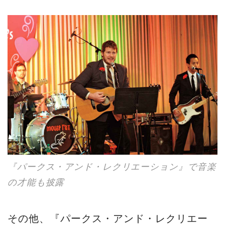
『パークス・アンド・レクリエーション』で音楽
の才能も披露
その他、『パークス・アンド・レクリエー