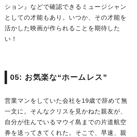
ション』などで確認できるミュージシャン
としての才能もあり。いつか、その才能を
活かした映画が作られることを期待した
い！
05: お気楽な“ホームレス”
営業マンをしていた会社を19歳で辞めて無
一文に。そんなクリスを見かねた親友が、
自分が住んでいるマウイ島までの片道航空
券を送ってきてくれた。そこで、早速、親