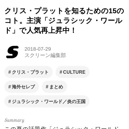
クリス・プラットを知るための15の
コト。主演「ジュラシック・ワール
ド」で人気再上昇中！
2018-07-29
スクリーン編集部
クリス・プラット
CULTURE
海外セレブ
まとめ
ジュラシック・ワールド／炎の王国