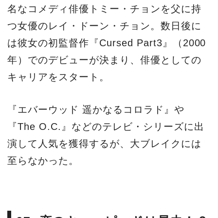
名なコメディ俳優トミー・チョンを父に持
つ女優のレイ・ドーン・チョン。数日後に
は彼女の初監督作『Cursed Part3』（2000
年）でのデビューが決まり、俳優としての
キャリアをスタート。
『エバーウッド 遥かなるコロラド』や
『The O.C.』などのテレビ・シリーズに出
演して人気を獲得するが、大ブレイクには
至らなかった。