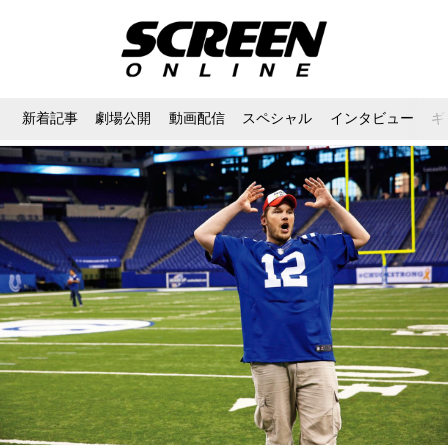
新着記事
劇場公開
動画配信
スペシャル
インタビュー
ギ