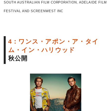
SOUTH AUSTRALIAN FILM CORPORATION, ADELAIDE FILM
FESTIVAL AND SCREENWEST INC
4：ワンス・アポン・ア・タイ
ム・イン・ハリウッド
秋公開