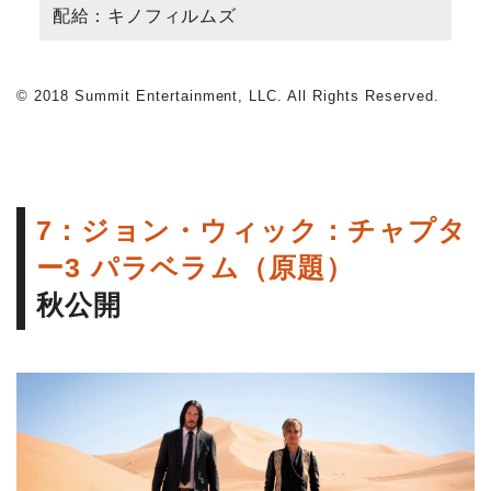
配給：キノフィルムズ
© 2018 Summit Entertainment, LLC. All Rights Reserved.
7：ジョン・ウィック：チャプタ
ー3 パラベラム（原題）
秋公開