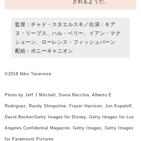
されるようだ。
監督：チャド・スタエルスキ／出演：キア
ヌ・リーブス、ハル・ベリー、イアン・マク
シェーン、ローレンス・フィッシュバーン
配給：ポニーキャニオン
©2018 Niko Tavernise
Photo by Jeff J Mitchell, Sonia Recchia, Alberto E.
Rodriguez, Randy Shropshire, Frazer Harrison, Jon Kopaloff,
David Becker/Getty Images for Disney, Getty Images for Los
Angeles Confidential Magazine, Getty Images, Getty Images
for Paramount Pictures