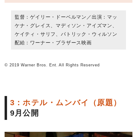
監督：ゲイリー・ドーベルマン／出演：マッ
ケナ・グレイス、マディソン・アイズマン、
ケイティ・サリフ、パトリック・ウィルソン
配給：ワーナー・ブラザース映画
© 2019 Warner Bros. Ent. All Rights Reserved
3：ホテル・ムンバイ（原題）
9月公開