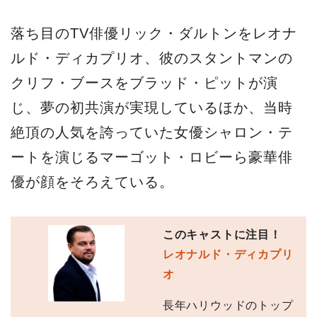
落ち目のTV俳優リック・ダルトンをレオナ
ルド・ディカプリオ、彼のスタントマンの
クリフ・ブースをブラッド・ピットが演
じ、夢の初共演が実現しているほか、当時
絶頂の人気を誇っていた女優シャロン・テ
ートを演じるマーゴット・ロビーら豪華俳
優が顔をそろえている。
このキャストに注目！
レオナルド・ディカプリ
オ
長年ハリウッドのトップ