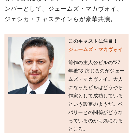
ンバーとして、ジェームズ・マカヴォイ、
ジェシカ・チャステインらが豪華共演。
このキャストに注目！
ジェームズ・マカヴォイ
前作の主人公ビルの“27
年後”を演じるのがジェー
ムズ・マカヴォイ。大人
になったビルはどうやら
作家として成功している
という設定のようだ。ベ
バリーとの関係がどうな
っているのかも気になる
ところ。