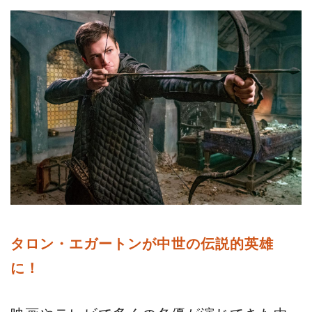
タロン・エガートンが中世の伝説的英雄
に！