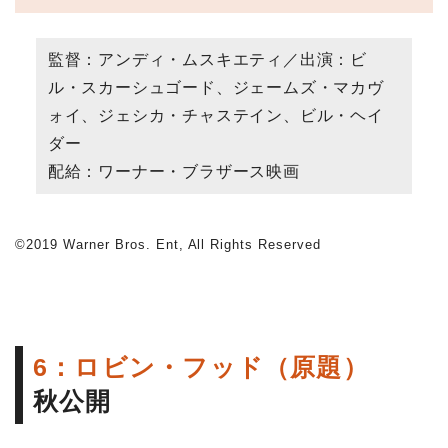
監督：アンディ・ムスキエティ／出演：ビ
ル・スカーシュゴード、ジェームズ・マカヴ
ォイ、ジェシカ・チャステイン、ビル・ヘイ
ダー
配給：ワーナー・ブラザース映画
©2019 Warner Bros. Ent, All Rights Reserved
6：ロビン・フッド（原題）
秋公開