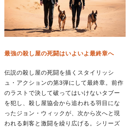
最強の殺し屋の死闘はいよいよ最終章へ
伝説の殺し屋の死闘を描くスタイリッシ
ュ・アクションの第3弾にして最終章。前作
のラストで決して破ってはいけないタブー
を犯し、殺し屋協会から追われる羽目にな
ったジョン・ウィックが、次から次へと現
われる刺客と激闘を繰り広げる。シリーズ