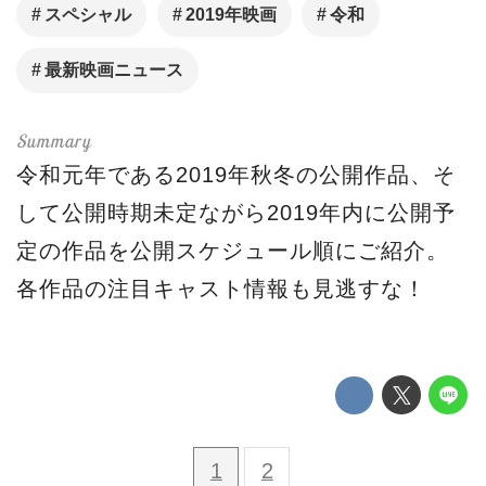
スペシャル
2019年映画
令和
最新映画ニュース
令和元年である2019年秋冬の公開作品、そ
して公開時期未定ながら2019年内に公開予
定の作品を公開スケジュール順にご紹介。
各作品の注目キャスト情報も見逃すな！
1
2