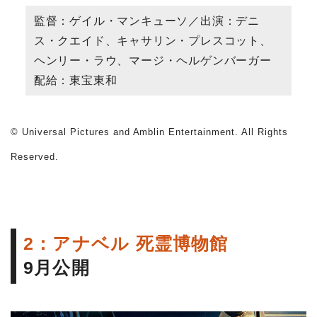
監督：ゲイル・マンキューソ／出演：デニ
ス・クエイド、キャサリン・プレスコット、
ヘンリー・ラウ、マージ・ヘルゲンバーガー
配給：東宝東和
© Universal Pictures and Amblin Entertainment. All Rights
Reserved.
2：アナベル 死霊博物館
9月公開