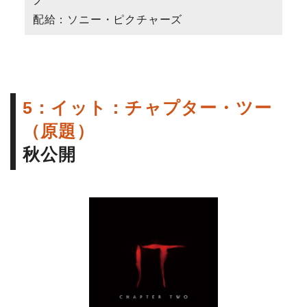
ノ
配給：ソニー・ピクチャーズ
5：イット：チャプター・ツー
（原題）
秋公開