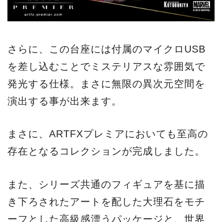
さらに、この台座には付属のマイクロUSB
を差し込むことでミステリアスな雰囲気で
発光する仕様。まさに無限の異次元空間を
演出する事が出来ます。
まさに、ARTFXプレミアにおいても至高の
存在となるコレクションが完成しました。
また、シリーズ共通のフィギュアを基に描
き下ろされたアートを配した大理石をモチ
ーフとした高級感漂うパッケージと、世界