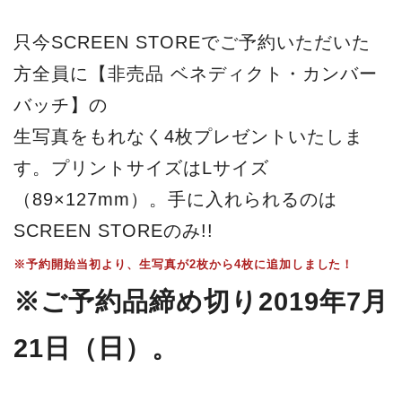
只今SCREEN STOREでご予約いただいた
方全員に【非売品 ベネディクト・カンバー
バッチ】の
生写真をもれなく4枚プレゼントいたしま
す。プリントサイズはLサイズ
（89×127mm）。手に入れられるのは
SCREEN STOREのみ!!
※予約開始当初より、生写真が2枚から4枚に追加しました！
※ご予約品締め切り2019年7月
21日（日）。