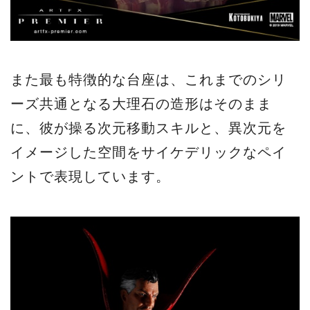
また最も特徴的な台座は、これまでのシリ
ーズ共通となる大理石の造形はそのまま
に、彼が操る次元移動スキルと、異次元を
イメージした空間をサイケデリックなペイ
ントで表現しています。