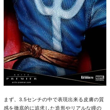
まず、3.5センチの中で表現出来る皮膚の質
感を徹底的に追求した造形やリアルな瞳の