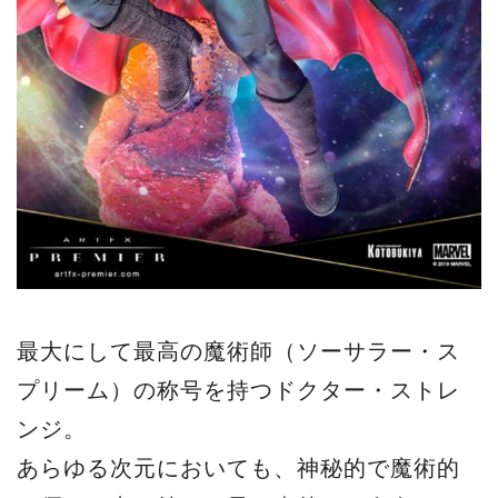
最大にして最高の魔術師（ソーサラー・ス
プリーム）の称号を持つドクター・ストレ
ンジ。
あらゆる次元においても、神秘的で魔術的