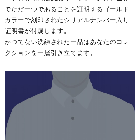
でただ一つであることを証明するゴールド
カラーで刻印されたシリアルナンバー入り
証明書が付属します。
かつてない洗練された一品はあなたのコレ
クションを一層引き立てます。