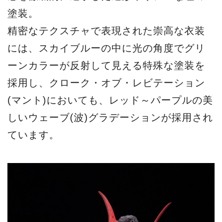
塗装。
精密なテクスチャで表現された崇高な衣装
には、スカイブルーの中に光の角度でグリ
ーンカラーが反射して見える特殊な塗装を
採用し、クローク・オブ・レビテーション
(マント)においても、レッド～パープルの美
しいウェーブ(波)グラデーションが採用され
ています。