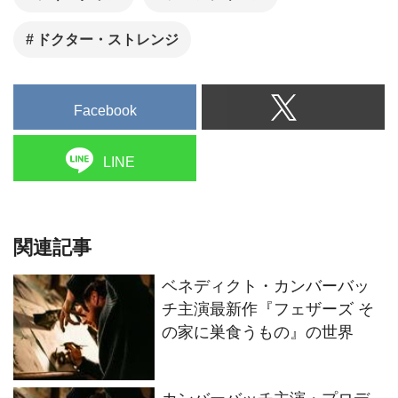
ドクター・ストレンジ
Facebook
LINE
関連記事
ベネディクト・カンバーバッ
チ主演最新作『フェザーズ そ
の家に巣食うもの』の世界