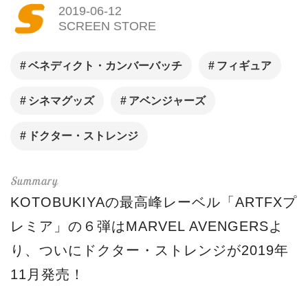
2019-06-12
SCREEN STORE
ベネディクト・カンバーバッチ
フィギュア
シネマグッズ
アベンジャーズ
ドクター・ストレンジ
KOTOBUKIYAの最高峰レーベル「ARTFXプ
レミア」の６弾はMARVEL AVENGERSよ
り、ついにドクター・ストレンジが2019年
11月発売！