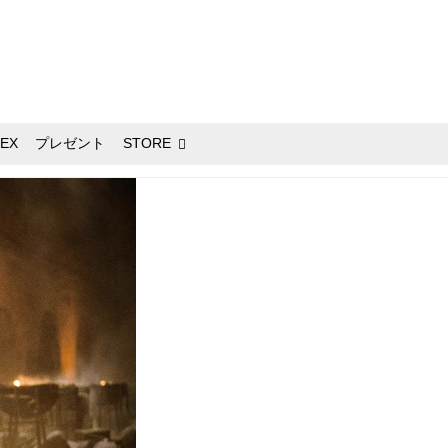
EX
プレゼント
STORE