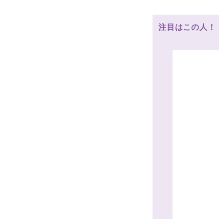
注目はこの人！