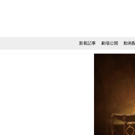
新着記事
劇場公開
動画