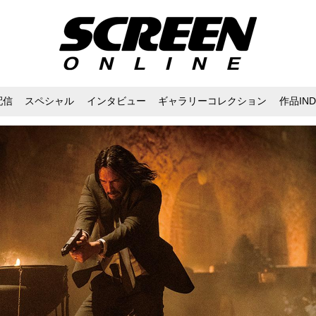
配信
スペシャル
インタビュー
ギャラリーコレクション
作品IND