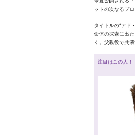
今夏公開される「
ットの次なるプロ
タイトルの“アド・
命体の探索に出た
く。父親役で共演
注目はこの人！