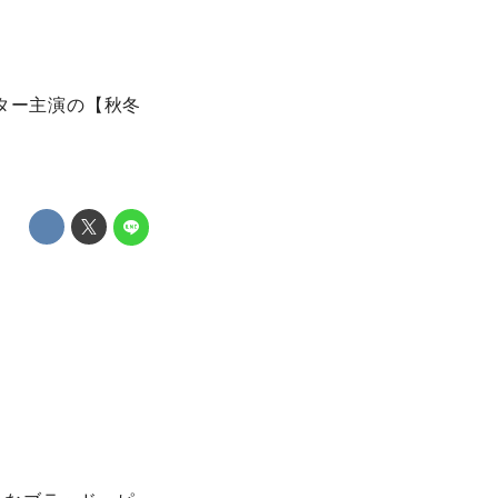
ター主演の【秋冬