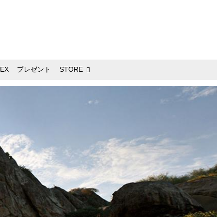
EX
プレゼント
STORE