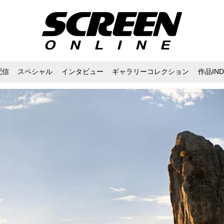
配信
スペシャル
インタビュー
ギャラリーコレクション
作品IND