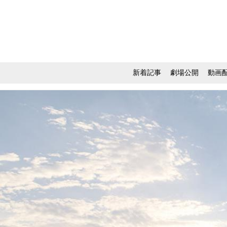
新着記事
劇場公開
動画