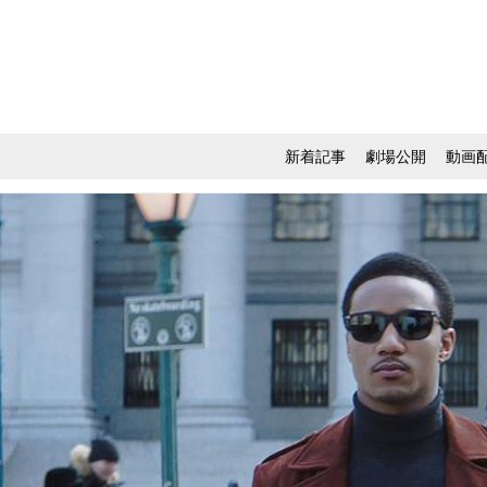
新着記事
劇場公開
動画