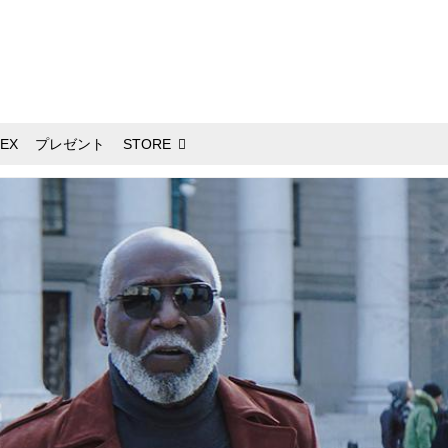
EX
プレゼント
STORE