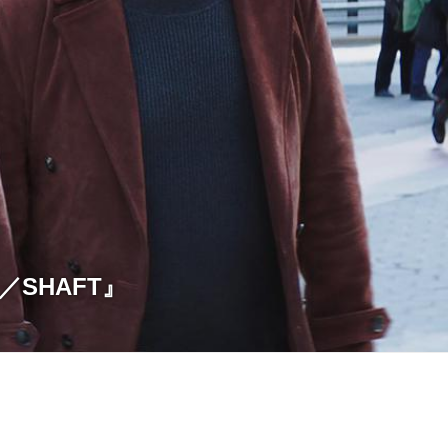
SHAFT』