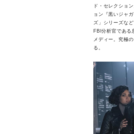
ド・セレクション
ョン『黒いジャガ
ズ」シリーズなど
FBI分析官であ
メディー。究極の
る。