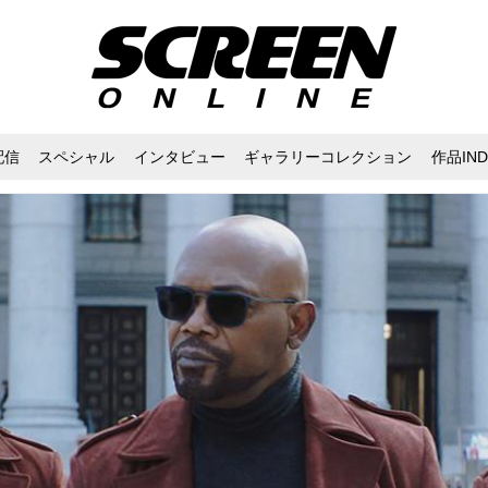
配信
スペシャル
インタビュー
ギャラリーコレクション
作品IND