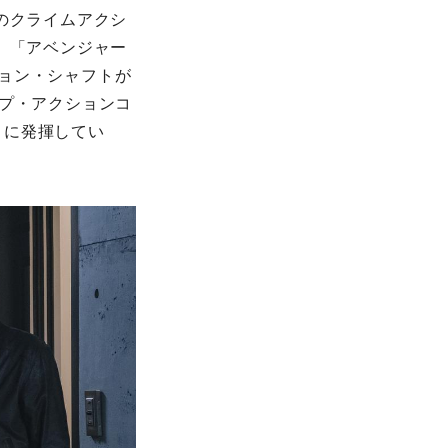
のクライムアクシ
、「アベンジャー
ョン・シャフトが
ップ・アクションコ
りに発揮してい