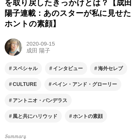
を取り戻したきっかけとは？【成田
陽子連載：あのスターが私に見せた
ホントの素顔】
2020-09-15
成田 陽子
スペシャル
インタビュー
海外セレブ
CULTURE
ペイン・アンド・グローリー
アントニオ・バンデラス
風と共にハリウッド
ホントの素顔