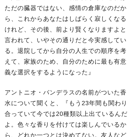
ただの臓器ではない、感情の倉庫なのだか
ら、これからあなたはしばらく寂しくなる
けれど、その後、前より賢くなりますよと
言われて、いやその通りだと今実感してい
る。退院してから自分の人生での順序を考
えて、家族のため、自分のために最も有意
義な選択をするようになった』
アントニオ・バンデラスの名前がついた香
水について聞くと、『もう23年間も関わり
合っていて今では20種類以上出ているんだ
よ。色々な香りを付けては楽しんでいるか
ら、どれか一つとは決めてない。友人など