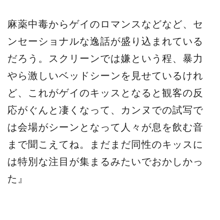
麻薬中毒からゲイのロマンスなどなど、セ
ンセーショナルな逸話が盛り込まれている
だろう。スクリーンでは嫌という程、暴力
やら激しいベッドシーンを見せているけれ
ど、これがゲイのキッスとなると観客の反
応がぐんと凄くなって、カンヌでの試写で
は会場がシーンとなって人々が息を飲む音
まで聞こえてね。まだまだ同性のキッスに
は特別な注目が集まるみたいでおかしかっ
た』