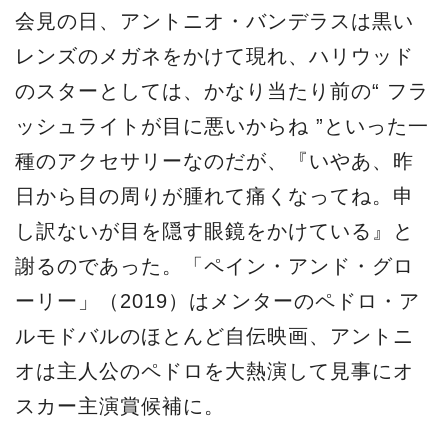
会見の日、アントニオ・バンデラスは黒い
レンズのメガネをかけて現れ、ハリウッド
のスターとしては、かなり当たり前の“ フラ
ッシュライトが目に悪いからね ”といった一
種のアクセサリーなのだが、『いやあ、昨
日から目の周りが腫れて痛くなってね。申
し訳ないが目を隠す眼鏡をかけている』と
謝るのであった。「ペイン・アンド・グロ
ーリー」（2019）はメンターのペドロ・ア
ルモドバルのほとんど自伝映画、アントニ
オは主人公のペドロを大熱演して見事にオ
スカー主演賞候補に。