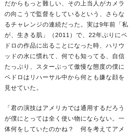
だからもっと難しい、その上当人がカメラ
の向こうで監督をしているという、さらな
るチャレンジの連続だった。実は9年前「私
が、生きる肌」（2011）で、22年ぶりにペ
ドロの作品に出ることになった時、ハリウ
ッドの水に慣れて、何でも知ってる、自信
たっぷり、スターぶって傲慢な態度の僕に
ペドロはリハーサル中から何とも嫌な顔を
見せていた。
「君の演技はアメリカでは通用するだろう
が僕にとっては全く使い物にならない。一
体何をしていたのかね？ 何を考えてアメ