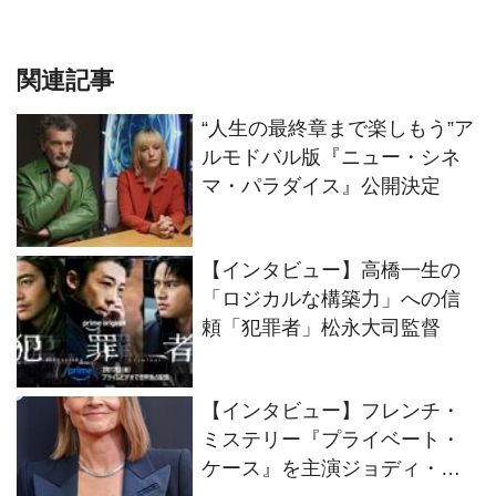
関連記事
“人生の最終章まで楽しもう”ア
ルモドバル版『ニュー・シネ
マ・パラダイス』公開決定
【インタビュー】高橋一生の
「ロジカルな構築力」への信
頼「犯罪者」松永大司監督
【インタビュー】フレンチ・
ミステリー『プライベート・
ケース』を主演ジョディ・フ