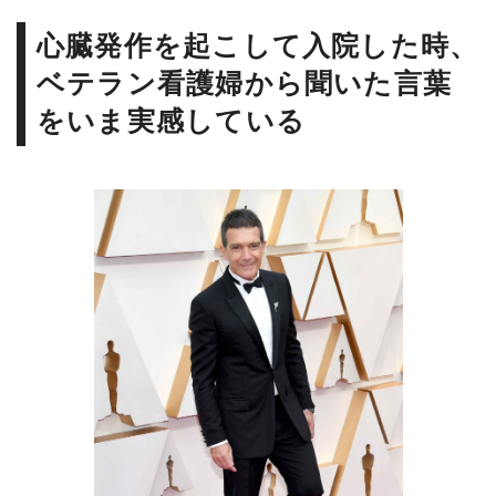
心臓発作を起こして入院した時、
ベテラン看護婦から聞いた言葉
をいま実感している