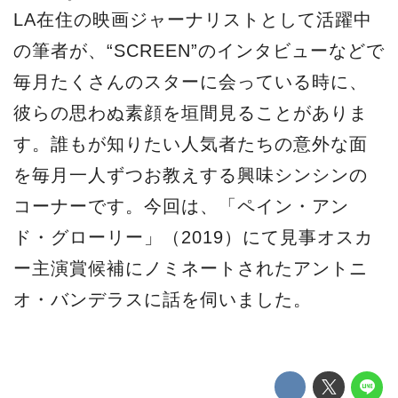
LA在住の映画ジャーナリストとして活躍中
の筆者が、“SCREEN”のインタビューなどで
毎月たくさんのスターに会っている時に、
彼らの思わぬ素顔を垣間見ることがありま
す。誰もが知りたい人気者たちの意外な面
を毎月一人ずつお教えする興味シンシンの
コーナーです。今回は、「ペイン・アン
ド・グローリー」（2019）にて見事オスカ
ー主演賞候補にノミネートされたアントニ
オ・バンデラスに話を伺いました。