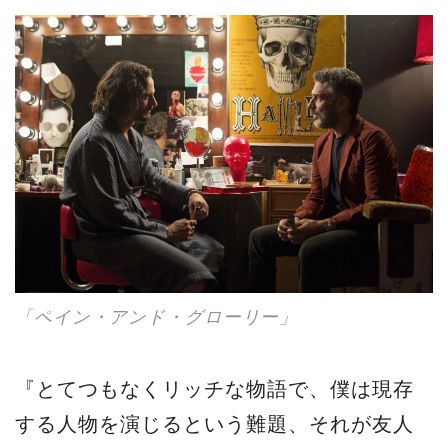
「ペイン・アンド・グローリー」
『とてつもなくリッチな物語で、僕は現存
する人物を演じるという難題、それが友人