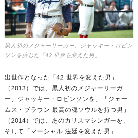
黒人初のメジャーリーガー、ジャッキー・ロビン
ソンを演じた「42 世界を変えた男」
出世作となった「42 世界を変えた男」
（2013）では、黒人初のメジャーリーガ
ー、ジャッキー・ロビンソンを、「ジェー
ムス・ブラウン 最高の魂ソウルを持つ男」
（2014）では、あのカリスマシンガーを、
そして「マーシャル 法廷を変えた男」