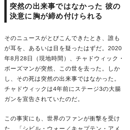
突然の出来事ではなかった 彼の
決意に胸が締め付けられる
そのニュースがとびこんできたとき、誰も
が耳を、あるいは目を疑ったはずだ。2020
年8月28日（現地時間）、チャドウィック・
ボーズマンが突然、この世を去った。しか
し、その死は突然の出来事ではなかった。
チャドウィックは4年前にステージ3の大腸
ガンを宣告されていたのだ。
この事実にも、世界のファンが衝撃を受け
た。「シビル・ウォー／キャプテン・アメ