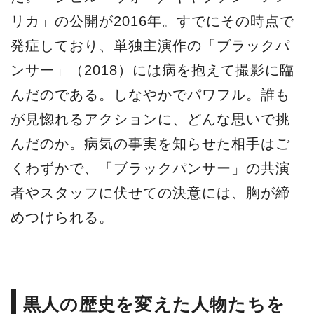
リカ」の公開が2016年。すでにその時点で
発症しており、単独主演作の「ブラックパ
ンサー」（2018）には病を抱えて撮影に臨
んだのである。しなやかでパワフル。誰も
が見惚れるアクションに、どんな思いで挑
んだのか。病気の事実を知らせた相手はご
くわずかで、「ブラックパンサー」の共演
者やスタッフに伏せての決意には、胸が締
めつけられる。
黒人の歴史を変えた人物たちを