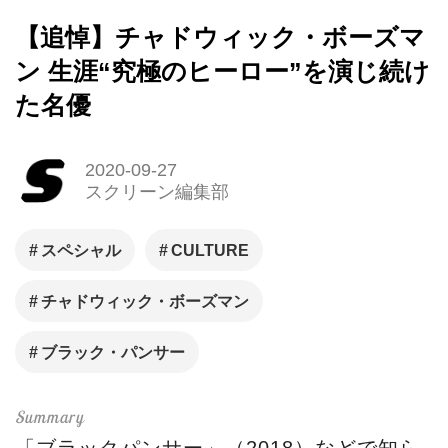
【追悼】チャドウィック・ボーズマ
ン 生涯“究極のヒーロー”を演じ続け
た名優
2020-09-27
スクリーン編集部
スペシャル
CULTURE
チャドウィック・ボーズマン
ブラック・パンサー