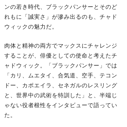
ンの若き時代、ブラックパンサーとそのど
れもに「誠実さ」が滲み出るのも、チャド
ウィックの魅力だ。
肉体と精神の両方でマックスにチャレンジ
することが、俳優としての使命と考えたチ
ャドウィック。「ブラックパンサー」では
「カリ、ムエタイ、合気道、空手、テコン
ドー、カポエイラ、セネガルのレスリング
と、世界中の武術を特訓した」と、半端じ
ゃない役者根性をインタビューで語ってい
た。