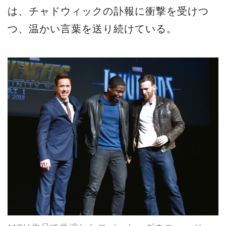
は、チャドウィックの訃報に衝撃を受けつ
つ、温かい言葉を送り続けている。