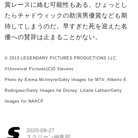
賞レースに絡む可能性もある。ひょっとし
たらチャドウィックの助演男優賞なども期
待してしまうのだ。早すぎた死を迎えた名
優への賛辞は止まることがない。
© 2013 LEGENDARY PICTURES PRODUCTIONS LLC.
©Universal Pictures(C)D Stevens
Photo by Emma McIntyre/Getty Images for MTV, Alberto E.
Rodriguez/Getty Images for Disney, Liliane Lathan/Getty
Images for NAACP
2020-09-27
スクリーン編集部