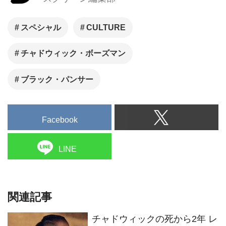
スペシャル
CULTURE
チャドウィック・ボーズマン
ブラック・パンサー
Facebook
LINE
関連記事
チャドウィックの死から2年 レ