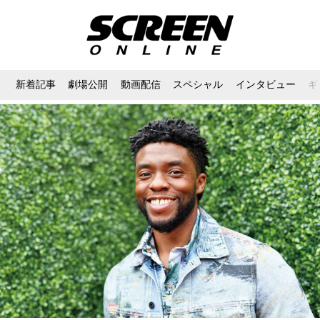
新着記事
劇場公開
動画配信
スペシャル
インタビュー
ギ