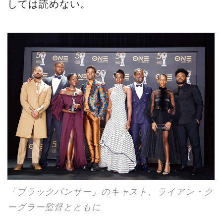
しては読めない。
「ブラックパンサー」のキャスト、ライアン・ク
ーグラー監督とともに