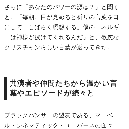
さらに「あなたのパワーの源は？」と聞く
と、「毎朝、目が覚めると祈りの言葉を口
にして、しばらく瞑想する。僕のエネルギ
ーは神様が授けてくれるんだ」と、敬虔な
クリスチャンらしい言葉が返ってきた。
共演者や仲間たちから温かい言
葉やエピソードが続々と
ブラックパンサーの盟友である、マーベ
ル・シネマティック・ユニバースの面々