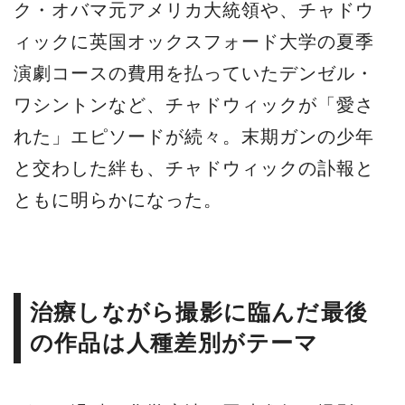
ク・オバマ元アメリカ大統領や、チャドウ
ィックに英国オックスフォード大学の夏季
演劇コースの費用を払っていたデンゼル・
ワシントンなど、チャドウィックが「愛さ
れた」エピソードが続々。末期ガンの少年
と交わした絆も、チャドウィックの訃報と
ともに明らかになった。
治療しながら撮影に臨んだ最後
の作品は人種差別がテーマ