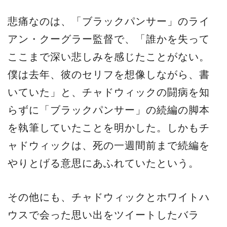
悲痛なのは、「ブラックパンサー」のライ
アン・クーグラー監督で、「誰かを失って
ここまで深い悲しみを感じたことがない。
僕は去年、彼のセリフを想像しながら、書
いていた」と、チャドウィックの闘病を知
らずに「ブラックパンサー」の続編の脚本
を執筆していたことを明かした。しかもチ
ャドウィックは、死の一週間前まで続編を
やりとげる意思にあふれていたという。
その他にも、チャドウィックとホワイトハ
ウスで会った思い出をツイートしたバラ