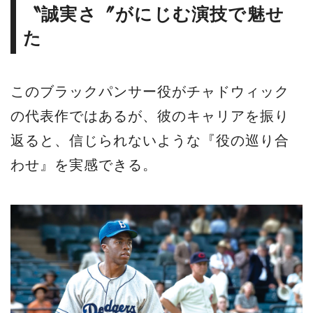
〝誠実さ〞がにじむ演技で魅せ
た
このブラックパンサー役がチャドウィック
の代表作ではあるが、彼のキャリアを振り
返ると、信じられないような『役の巡り合
わせ』を実感できる。