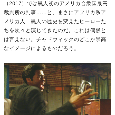
（2017）では黒人初のアメリカ合衆国最高
裁判所の判事……と、まさにアフリカ系ア
メリカ人＝黒人の歴史を変えたヒーローた
ちを次々と演じてきたのだ。これは偶然と
は言えない。チャドウィックのどこか崇高
なイメージによるものだろう。