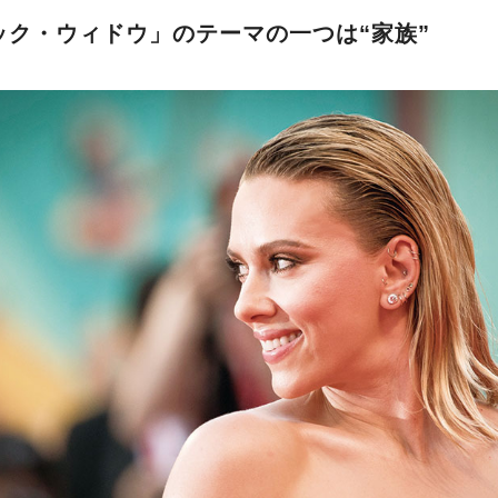
ック・ウィドウ」のテーマの一つは“家族”