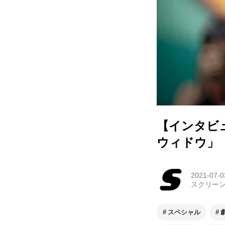
【インタビ
ウィドウ」
2021-07-0
スクリー
スペシャル