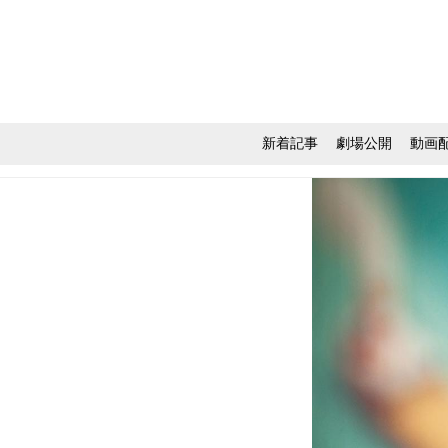
新着記事
劇場公開
動画