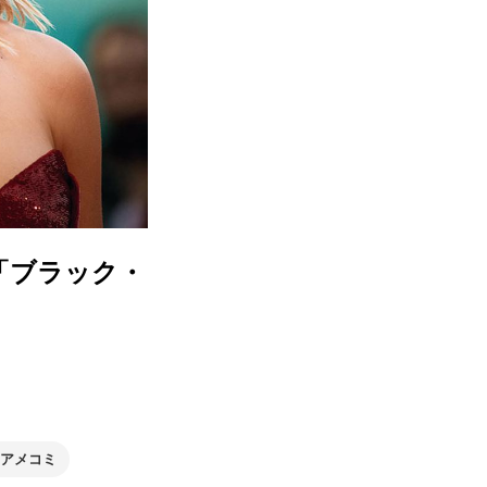
「ブラック・
アメコミ