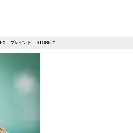
EX
プレゼント
STORE