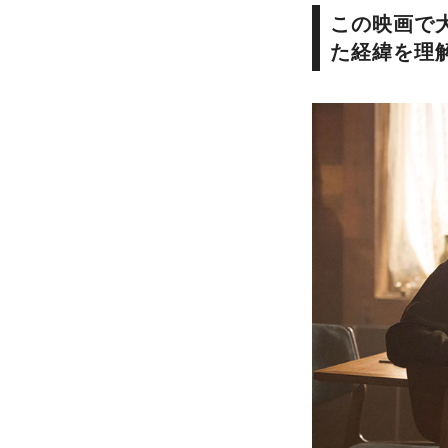
この映画で
た経緯を理