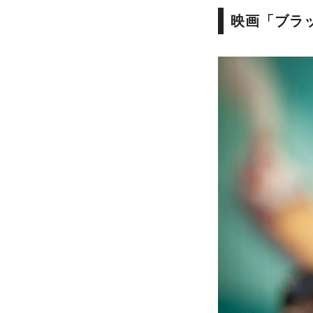
映画「ブラ