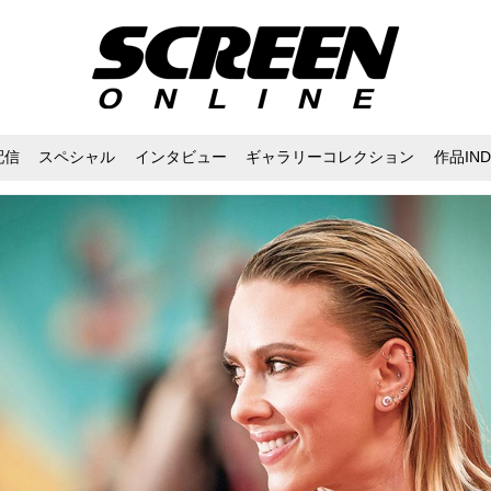
配信
スペシャル
インタビュー
ギャラリーコレクション
作品IND