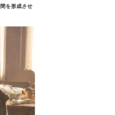
人間を形成させ