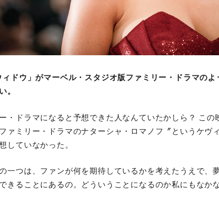
ウィドウ」がマーベル・スタジオ版ファミリー・ドラマのよ
い。
ー・ドラマになると予想できた人なんていたかしら？ この
ファミリー・ドラマのナターシャ・ロマノフ〞というケヴ
想していなかった。
の一つは、ファンが何を期待しているかを考えたうえで、
できることにあるの。どういうことになるのか私にもなか