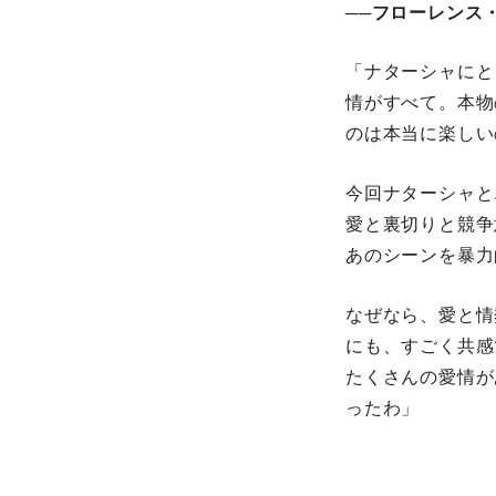
──フローレンス
「ナターシャにと
情がすべて。本物
のは本当に楽しい
今回ナターシャと
愛と裏切りと競争
あのシーンを暴力
なぜなら、愛と情
にも、すごく共感
たくさんの愛情が
ったわ」