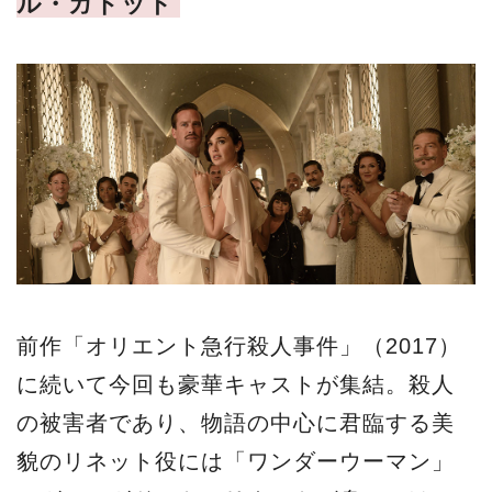
ル・ガドット
前作「オリエント急行殺人事件」（2017）
に続いて今回も豪華キャストが集結。殺人
の被害者であり、物語の中心に君臨する美
貌のリネット役には「ワンダーウーマン」