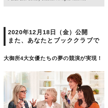
2020年12月18日（金）公開
また、あなたとブッククラブで
大御所4大女優たちの夢の競演が実現！