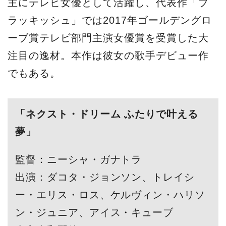
主にテレビ女優として活躍し、代表作「ブ
ラッキッシュ」では2017年ゴールデングロ
ーブ賞テレビ部門主演女優賞を受賞した大
注目の逸材。本作は彼女の歌手デビュー作
でもある。
「ネクスト・ドリーム ふたりで叶える
夢」
監督：ニーシャ・ガナトラ
出演：ダコタ・ジョンソン、トレイシ
ー・エリス・ロス、ケルヴィン・ハリソ
ン・ジュニア、アイス・キューブ