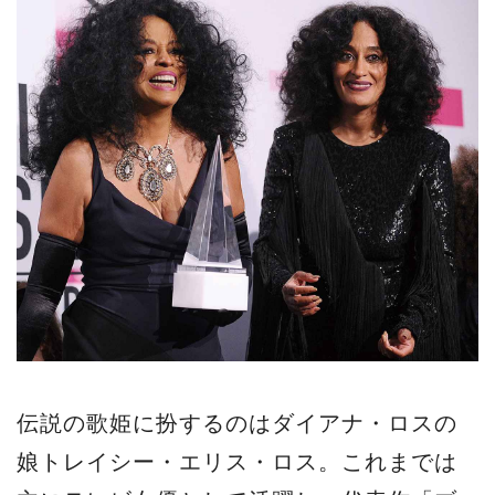
伝説の歌姫に扮するのはダイアナ・ロスの
娘トレイシー・エリス・ロス。これまでは