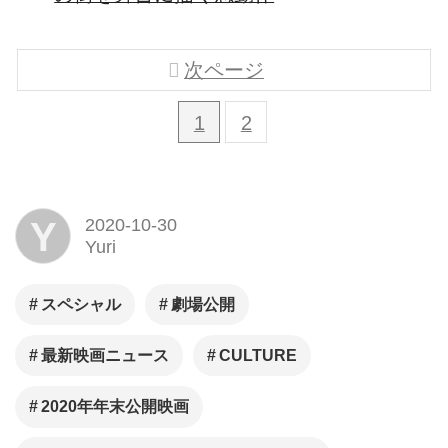
次ページ
1
2
Y
2020-10-30
Yuri
スペシャル
劇場公開
最新映画ニュース
CULTURE
2020年年末公開映画