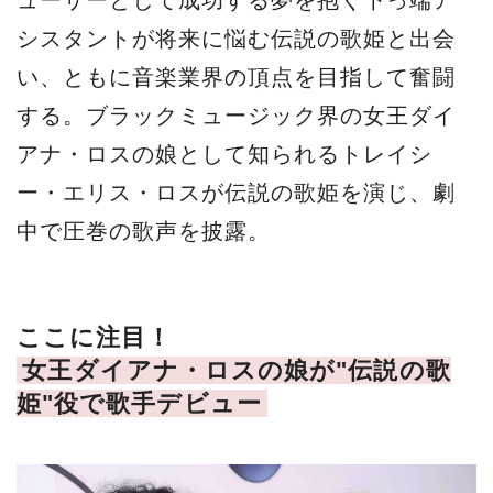
シスタントが将来に悩む伝説の歌姫と出会
い、ともに音楽業界の頂点を目指して奮闘
する。ブラックミュージック界の女王ダイ
アナ・ロスの娘として知られるトレイシ
ー・エリス・ロスが伝説の歌姫を演じ、劇
中で圧巻の歌声を披露。
ここに注目！
女王ダイアナ・ロスの娘が"伝説の歌
姫"役で歌手デビュー