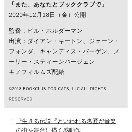
「また、あなたとブッククラブで」
2020年12月18日（金）公開
監督：ビル・ホルダーマン
出演：ダイアン・キートン、ジェーン・
フォンダ、キャンディス・バーゲン、メ
ーリー・スティーンバージェン
キノフィルムズ配給
©2018 BOOKCLUB FOR CATS, LLC ALL RIGHTS
RESERVED
〝生きる伝説〞といわれる名匠が音楽
の街を舞台に描く感動作