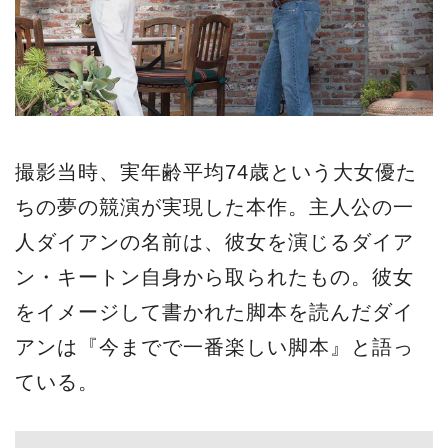
撮影当時、実年齢平均74歳という大女優た
ちの夢の競演が実現した本作。主人公の一
人ダイアンの名前は、彼女を演じるダイア
ン・キートン自身から取られたもの。彼女
をイメージして書かれた脚本を読んだダイ
アンは『今までで一番楽しい脚本』と語っ
ている。