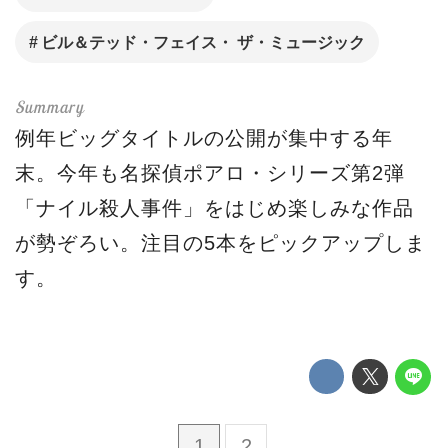
ビル＆テッド・フェイス・ ザ・ミュージック
例年ビッグタイトルの公開が集中する年
末。今年も名探偵ポアロ・シリーズ第2弾
「ナイル殺人事件」をはじめ楽しみな作品
が勢ぞろい。注目の5本をピックアップしま
す。
1
2