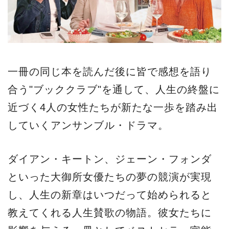
一冊の同じ本を読んだ後に皆で感想を語り
合う"ブッククラブ"を通して、人生の終盤に
近づく4人の女性たちが新たな一歩を踏み出
していくアンサンブル・ドラマ。
ダイアン・キートン、ジェーン・フォンダ
といった大御所女優たちの夢の競演が実現
し、人生の新章はいつだって始められると
教えてくれる人生賛歌の物語。彼女たちに