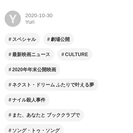
Y
2020-10-30
Yuri
スペシャル
劇場公開
最新映画ニュース
CULTURE
2020年年末公開映画
ネクスト・ドリーム ふたりで叶える夢
ナイル殺人事件
また、あなたと ブッククラブで
ソング・トゥ・ソング