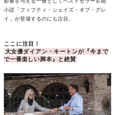
影響を与える一冊としてベストセラー官能
小説「フィフティ・シェイズ・オブ・グレ
イ」が登場するのにも注目。
ここに注目！
大女優ダイアン・キートンが『今まで
で一番楽しい脚本』と絶賛