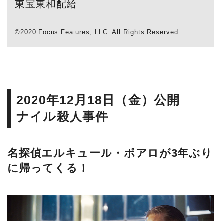
東宝東和配給
©2020 Focus Features, LLC. All Rights Reserved
2020年12月18日（金）公開
ナイル殺人事件
名探偵エルキュール・ポアロが3年ぶり
に帰ってくる！