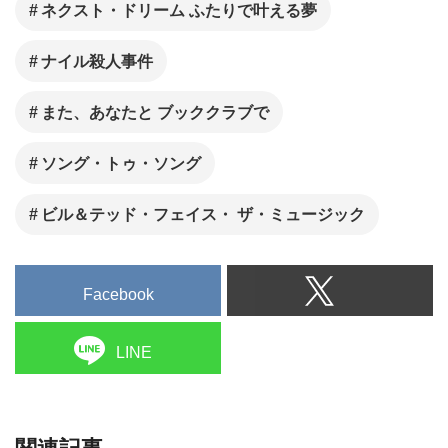
ネクスト・ドリーム ふたりで叶える夢
ナイル殺人事件
また、あなたと ブッククラブで
ソング・トゥ・ソング
ビル＆テッド・フェイス・ ザ・ミュージック
Facebook
LINE