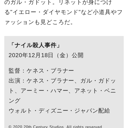
のガル・ガドット。リネットが身につけ
る"イエロー・ダイヤモンド"など小道具やフ
ァッションも見どころだ。
「ナイル殺人事件」
2020年12月18日（金）公開
監督：ケネス・ブラナー
出演：ケネス・ブラナー、ガル・ガドッ
ト、アーミー・ハマー、アネット・ベニ
ング
ウォルト・ディズニー・ジャパン配給
© 2020 20th Century Studios. All rights reserved