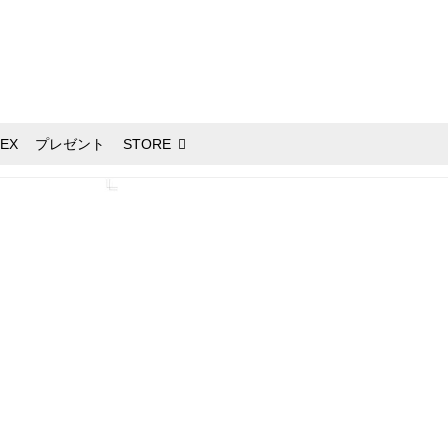
EX
プレゼント
STORE