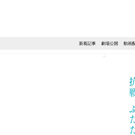
新着記事
劇場公開
動画