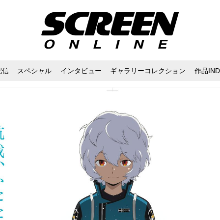
配信
スペシャル
インタビュー
ギャラリーコレクション
作品IND