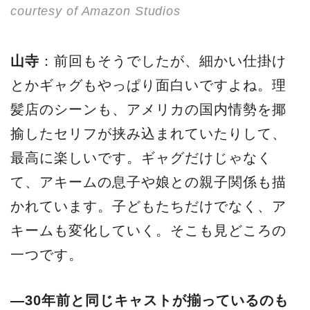
courtesy of Amazon Studios
山寺
：前回もそうでしたが、細かい仕掛け
とかギャグもやっぱり面白いですよね。理
髪店のシーンも、アメリカの国内情勢を揶
揄したセリフが挟み込まれていたりして、
最高に楽しいです。ギャグだけじゃなく
て、アキームの息子や娘との親子関係も描
かれています。子どもたちだけでなく、ア
キームも変化していく。そこも見どころの
一つです。
―30年前と同じキャストが揃っているのも