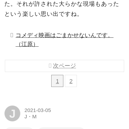
た。それが許された大らかな現場もあった
という楽しい思い出ですね。
コメディ映画はごまかせないんです。
（江原）
次ページ
1
2
J
2021-03-05
J・M