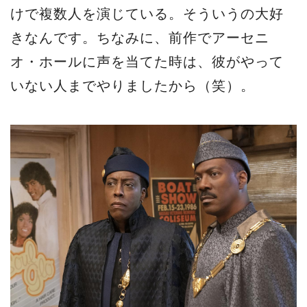
けで複数人を演じている。そういうの大好
きなんです。ちなみに、前作でアーセニ
オ・ホールに声を当てた時は、彼がやって
いない人までやりましたから（笑）。