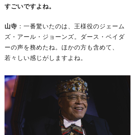
すごいですよね。
山寺
：一番驚いたのは、王様役のジェーム
ズ・アール・ジョーンズ。ダース・ベイダ
ーの声を務めたね。ほかの方も含めて、
若々しい感じがしますよね。