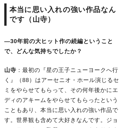
本当に思い入れの強い作品なん
です（山寺）
―30年前の大ヒット作の続編ということ
で、どんな気持ちでしたか？
山寺
：最初の『星の王子ニューヨークへ行
く』（88）はアーセニオ・ホール演じるセ
ミをやらせてもらって、その何年後かにエ
ディのアキームをやらせてもらったという
こともあり、本当に思い入れの強い作品で
す。世界観も含めて大好きなんです。ジョ