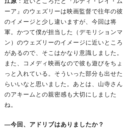
江原
：近いところだと『ルディ・レイ・ム
ーア』のウェズリーは映画監督で往年の彼
のイメージと少し違いますが、今回は将
軍。かつて僕が担当した（デモリションマ
ン）のウェズリーのイメージに近いところ
があるので、そこはかなり意識しました。
また、コメディ映画なので彼も遊びをちょ
っと入れている。そういった部分も出せた
らいいなと思いました。あとは、山寺さん
のアキームとの親密感も大切にしました
ね。
―今回、アドリブはありましたか？