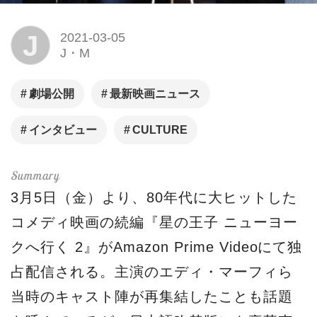
J
2021-03-05
J・M
劇場公開
最新映画ニュース
インタビュー
CULTURE
3月5日（金）より、80年代に大ヒットした
コメディ映画の続編『星の王子 ニューヨー
クへ行く 2』がAmazon Prime Videoにて独
占配信される。主演のエディ・マーフィら
当時のキャスト陣が再集結したことも話題