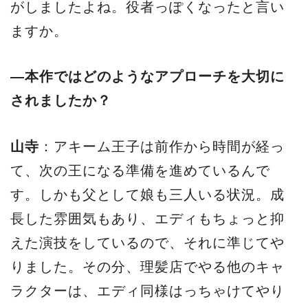
がしましたよね。役者っぽくなったと言い
ますか。
―本作ではどのようなアプローチを大切に
されましたか？
山寺
：アキーム王子は前作から時間が経っ
て、次の王になる準備を進めているんで
す。しかも父として娘も三人いる状況。成
長した雰囲気もあり、エディもちょっと抑
えた演技をしているので、それに準じてや
りました。その分、理髪店でやる他のキャ
ラクターは、エディ同様はっちゃけてやり