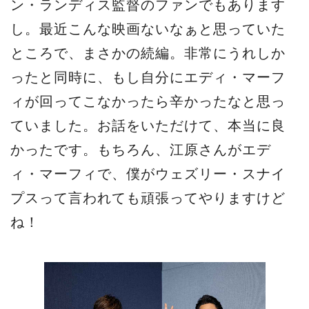
ン・ランディス監督のファンでもあります
し。最近こんな映画ないなぁと思っていた
ところで、まさかの続編。非常にうれしか
ったと同時に、もし自分にエディ・マーフ
ィが回ってこなかったら辛かったなと思っ
ていました。お話をいただけて、本当に良
かったです。もちろん、江原さんがエデ
ィ・マーフィで、僕がウェズリー・スナイ
プスって言われても頑張ってやりますけど
ね！