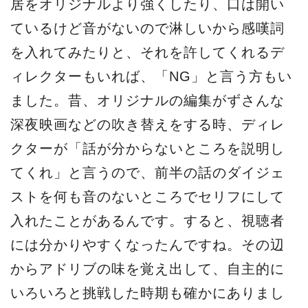
居をオリジナルより強くしたり、口は開い
ているけど音がないので淋しいから感嘆詞
を入れてみたりと、それを許してくれるデ
ィレクターもいれば、「NG」と言う方もい
ました。昔、オリジナルの編集がずさんな
深夜映画などの吹き替えをする時、ディレ
クターが「話が分からないところを説明し
てくれ」と言うので、前半の話のダイジェ
ストを何も音のないところでセリフにして
入れたことがあるんです。すると、視聴者
には分かりやすくなったんですね。その辺
からアドリブの味を覚え出して、自主的に
いろいろと挑戦した時期も確かにありまし