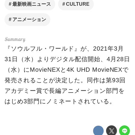
最新映画ニュース
CULTURE
アニメーション
『ソウルフル・ワールド』が、2021年3月
31日（水）よりデジタル配信開始、4月28日
（水）にMovieNEXと4K UHD MovieNEXで
発売されることが決定した。同作は第93回
アカデミー賞で長編アニメーション部門を
はじめ3部門にノミネートされている。