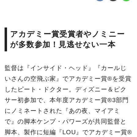
アカデミー賞受賞者やノミニー
が多数参加！見逃せない一本
監督は『インサイド・ヘッド』『カールじ
いさんの空飛ぶ家』でアカデミー賞®を受賞
したピート・ドクター。ディズニー＆ピク
サー初参加で、本年度アカデミー賞®3部門
にノミネートされた『あの夜、マイアミ
で』の脚本ケンプ・パワーズが共同監督と
脚本、製作に短編『LOU』でアカデミー賞®