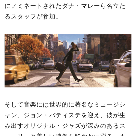
にノミネートされたダナ・マレーら名立た
るスタッフが参加。
そして音楽には世界的に著名なミュージシ
ャン、ジョン・バティステを迎え、彼が生
み出すオリジナル・ジャズが深みのあるス