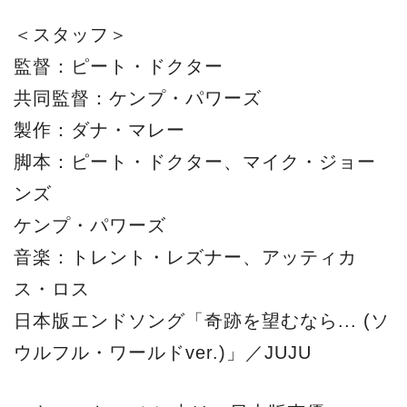
＜スタッフ＞
監督：ピート・ドクター
共同監督：ケンプ・パワーズ
製作：ダナ・マレー
脚本：ピート・ドクター、マイク・ジョー
ンズ
ケンプ・パワーズ
音楽：トレント・レズナー、アッティカ
ス・ロス
日本版エンドソング「奇跡を望むなら... (ソ
ウルフル・ワールドver.)」／JUJU