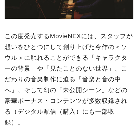
この度発売するMovieNEXには、スタッフが
想いをひとつにして創り上げた今作の＜ソ
ウル＞に触れることができる「キャラクタ
ーの背景」や「見たことのない世界」、こ
だわりの音楽制作に迫る「音楽と音の中
へ」、そして幻の「未公開シーン」などの
豪華ボーナス・コンテンツが多数収録され
る（デジタル配信（購入）にも一部収
録）。