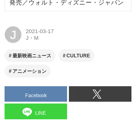
発売／ウォルト・ディズニー・ジャパン
J
2021-03-17
J・M
最新映画ニュース
CULTURE
アニメーション
Facebook
LINE