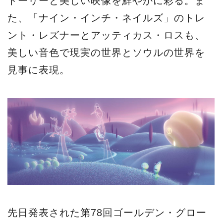
トーリーと美しい映像を鮮やかに彩る。ま
た、「ナイン・インチ・ネイルズ」のトレ
ント・レズナーとアッティカス・ロスも、
美しい音色で現実の世界とソウルの世界を
見事に表現。
先日発表された第78回ゴールデン・グロー