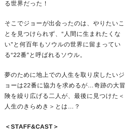
る世界だった！
そこでジョーが出会ったのは、やりたいこ
とを見つけられず、“人間に生まれたくな
い”と何百年もソウルの世界に留まってい
る“22番”と呼ばれるソウル。
夢のために地上での人生を取り戻したいジ
ョーは22番に協力を求めるが…奇跡の大冒
険を繰り広げる二人が、最後に見つけた＜
人生のきらめき＞とは…？
＜STAFF&CAST＞