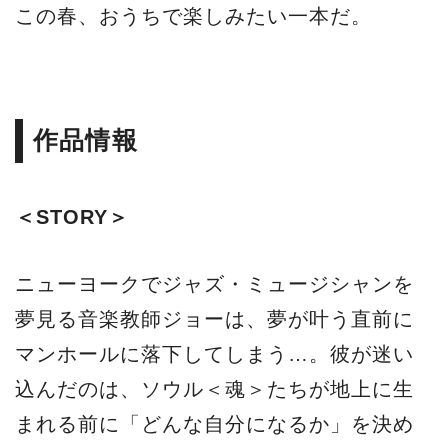
この春、おうちで楽しみたい一本だ。
作品情報
＜STORY＞
ニューヨークでジャズ・ミュージシャンを
夢見る音楽教師ジョーは、夢が叶う直前に
マンホールに落下してしまう…。彼が迷い
込んだのは、ソウル＜魂＞たちが地上に生
まれる前に「どんな自分になるか」を決め