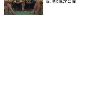
冒頭映像が公開