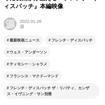
ィスパッチ』本編映像
源
2022-01-26
源
最新映画ニュース
フレンチ・ディスパッチ
ウェス・アンダーソン
ティモシー・シャラメ
フランシス・マクド―マンド
フレンチ・ディスパッチ ザ・リバティ、カンザ
ス・イヴニング・サン別冊