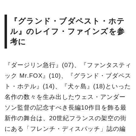
『グランド・ブダペスト・ホテ
ル』のレイフ・ファインズを参
考に
『ダージリン急行』(07)、『ファンタスティ
ック Mr.FOX』(10)、『グランド・ブダペス
ト・ホテル』(14)、『犬ヶ島』(18)といった
名作の数々を生み出したウェス・アンダー
ソン監督の記念すべき長編10作目を飾る最
新作の舞台は、20世紀フランスの架空の街
にある「フレンチ・ディスパッチ」誌の編