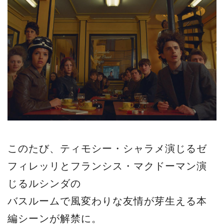
このたび、ティモシー・シャラメ演じるゼ
フィレッリとフランシス・マクドーマン演
じるルシンダの
バスルームで風変わりな友情が芽生える本
編シーンが解禁に。