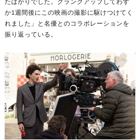
たばかりでした。クランクアップしてわず
か1週間後にこの映画の撮影に駆けつけてく
れました」と名優とのコラボレーションを
振り返っている。