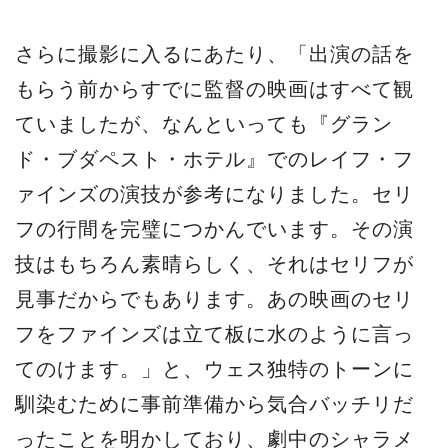
さらに撮影に入るにあたり、「出演の話を
もらう前からすでに監督の映画はすべて観
ていましたが、なんといっても『グラン
ド・ブダペスト・ホテル』でのレイフ・フ
ァインズの演技が参考になりました。セリ
フの行間を完璧につかんでいます。その演
技はもちろん素晴らしく、それはセリフが
見事だからでもあります。あの映画のセリ
フをファインズは立て板に水のように言っ
てのけます。」と、ウェス独特のトーンに
馴染むために事前準備から気合バッチリだ
ったことを明かしており、劇中のシャラメ