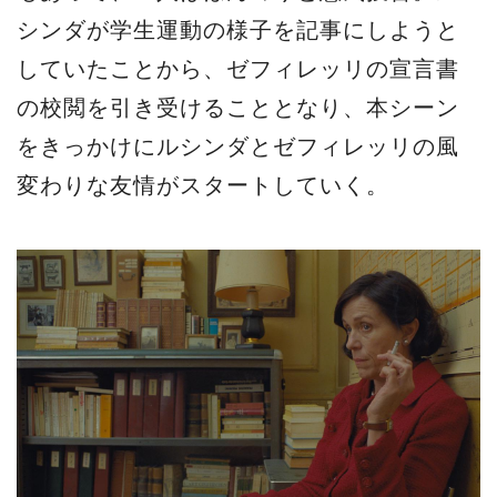
シンダが学生運動の様子を記事にしようと
していたことから、ゼフィレッリの宣言書
の校閲を引き受けることとなり、本シーン
をきっかけにルシンダとゼフィレッリの風
変わりな友情がスタートしていく。