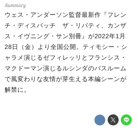
ウェス・アンダーソン監督最新作『フレン
チ・ディスパッチ ザ・リバティ、カンザ
ス・イヴニング・サン別冊』が2022年1月
28日（金）より全国公開。ティモシー・シ
ャラメ演じるゼフィレッリとフランシス・
マクドーマン演じるルシンダのバスルーム
で風変わりな友情が芽生える本編シーンが
解禁に。