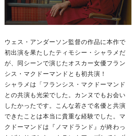
ウェス・アンダーソン監督の作品に本作で
初出演を果たしたティモシー・シャラメだ
が、同シーンで演じたオスカー女優フラン
シス・マクドーマンドとも初共演！
シャラメは「フランシス・マクドーマンド
との共演も光栄でした。カンヌでもお会い
したかったです。こんな若さで名優と共演
できたことは本当に貴重な経験でした。マ
クドーマンドは『ノマドランド』が終わっ