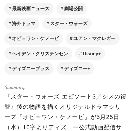
最新映画ニュース
劇場公開
海外ドラマ
スター・ウォーズ
オビ＝ワン・ケノービ
ユアン・マクレガー
ヘイデン・クリステンセン
Disney+
ディズニープラス
ディズニー+
『スター・ウォーズ エピソード3／シスの復
讐』後の物語を描くオリジナルドラマシリ
ーズ『オビ＝ワン・ケノービ』が5月25日
（水）16字よりディズニー公式動画配信サ