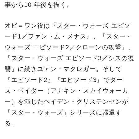
事から10 年後を描く。
オビ＝ワン役は『スター・ウォーズ エピソ
ード1／ファントム・メナス』、『スター・
ウォーズ エピソード2／クローンの攻撃』、
『スター・ウォーズ エピソード3／シスの復
讐』に続きユアン・マクレガー。そして
『エピソード2』『エピソード3』でダー
ス・ベイダー（アナキン・スカイウォーカ
ー）を演じたヘイデン・クリステンセンが
「スター・ウォーズ」シリーズに帰還す
る。