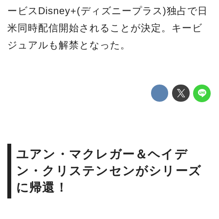
ービスDisney+(ディズニープラス)独占で日
米同時配信開始されることが決定。キービ
ジュアルも解禁となった。
ユアン・マクレガー＆ヘイデ
ン・クリステンセンがシリーズ
に帰還！