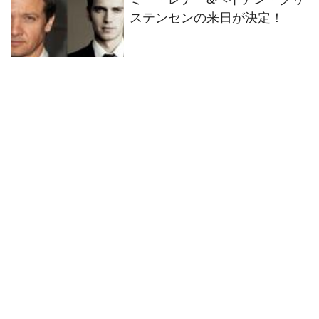
ステンセンの来日が決定！