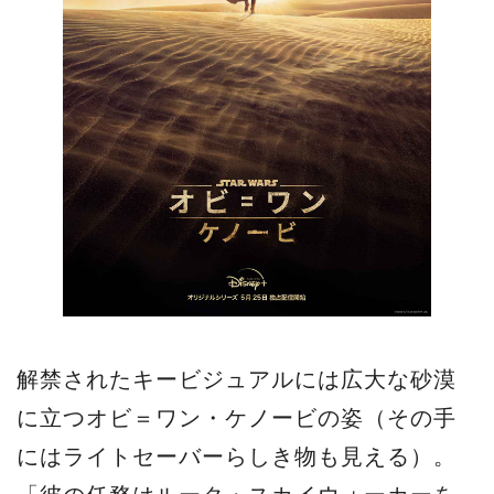
解禁されたキービジュアルには広大な砂漠
に立つオビ＝ワン・ケノービの姿（その手
にはライトセーバーらしき物も見える）。