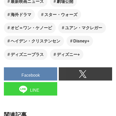
最新映画ニュース
劇場公開
海外ドラマ
スター・ウォーズ
オビ＝ワン・ケノービ
ユアン・マクレガー
ヘイデン・クリステンセン
Disney+
ディズニープラス
ディズニー+
Facebook
LINE
関連記事