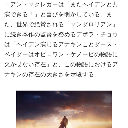
ユアン・マクレガーは「またヘイデンと共
演できる！」と喜びを明かしている。ま
た、世界で絶賛される「マンダロリアン」
に続き本作の監督を務めるデボラ・チョウ
は「ヘイデン演じるアナキンことダース・
ベイダーはオビ＝ワン・ケノービの物語に
欠かせない存在」と、この物語におけるア
ナキンの存在の大きさを示唆する。