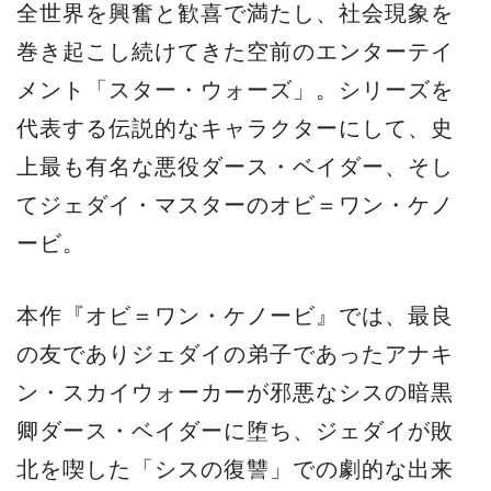
全世界を興奮と歓喜で満たし、社会現象を
巻き起こし続けてきた空前のエンターテイ
メント「スター・ウォーズ」。シリーズを
代表する伝説的なキャラクターにして、史
上最も有名な悪役ダース・ベイダー、そし
てジェダイ・マスターのオビ＝ワン・ケノ
ービ。
本作『オビ＝ワン・ケノービ』では、最良
の友でありジェダイの弟子であったアナキ
ン・スカイウォーカーが邪悪なシスの暗黒
卿ダース・ベイダーに堕ち、ジェダイが敗
北を喫した「シスの復讐」での劇的な出来