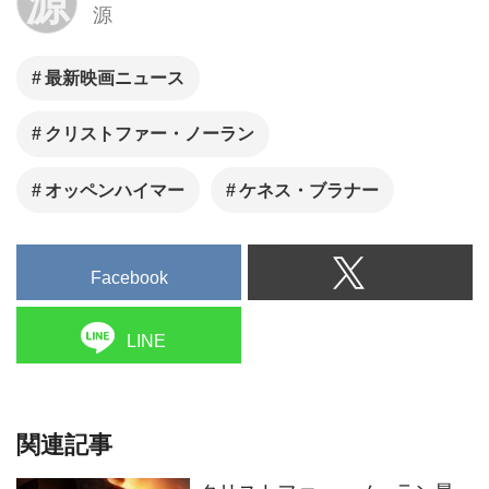
源
源
最新映画ニュース
クリストファー・ノーラン
オッペンハイマー
ケネス・ブラナー
Facebook
LINE
関連記事