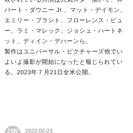
バート・ダウニー Jr.、マット・デイモン、
エミリー・ブラント、フローレンス・ピュ
ー、ラミ・マレック、ジョシュ・ハートネ
ット、ディイン・デハーンら。
製作はユニバーサル・ピクチャーズ他でい
よいよ撮影が開始になったと報じられてい
る。2023年７月21日全米公開。
2022-02-23