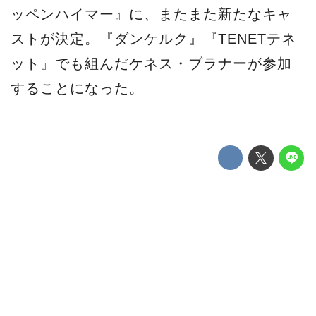
ッペンハイマー』に、またまた新たなキャ
ストが決定。『ダンケルク』『TENETテネ
ット』でも組んだケネス・ブラナーが参加
することになった。