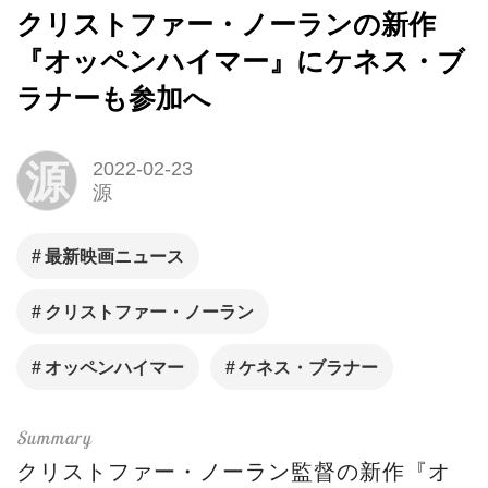
クリストファー・ノーランの新作
『オッペンハイマー』にケネス・ブ
ラナーも参加へ
源
2022-02-23
源
最新映画ニュース
クリストファー・ノーラン
オッペンハイマー
ケネス・ブラナー
クリストファー・ノーラン監督の新作『オ