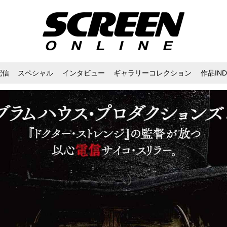
配信
スペシャル
インタビュー
ギャラリーコレクション
作品IND