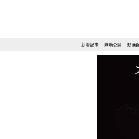
新着記事
劇場公開
動画