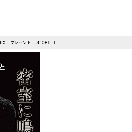
EX
プレゼント
STORE