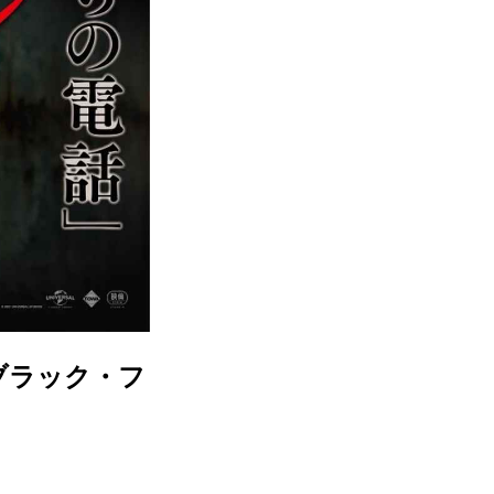
ブラック・フ