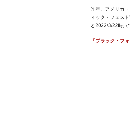
昨年、アメリカ・
ィック・フェスト”
と2022/3/22時
『ブラック・フォ