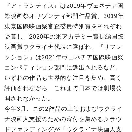
『アトランティス』は2019年ヴェネチア国
際映画祭オリゾンティ部門作品賞、2019年
東京国際映画祭審査委員特別賞をそれぞれ
受賞し、2020年の米アカデミー賞長編国際
映画賞ウクライナ代表に選ばれ、『リフレ
クション』は2021年ヴェネチア国際映画祭
コンペティション部門に選出されるなど、
いずれの作品も世界的な注目を集め、高く
評価されながら、これまで日本では劇場公
開されなかった。
今年3月、この2作品の上映およびウクライ
ナ映画人支援のための寄付を集めるクラウ
ドファンディングが「ウクライナ映画人支