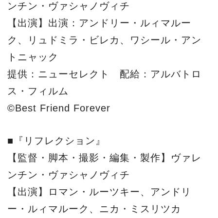
ンチン・ヴァシャノヴィチ
【出演】出演：アンドリー・ルィマルー
ク、リュドミラ・ビレカ、ワシール・アン
トニャック
提供：ニューセレクト 配給：アルバトロ
ス・フィルム
©Best Friend Forever
■『リフレクション』
【監督・脚本・撮影・編集・製作】ヴァレ
ンチン・ヴァシャノヴィチ
【出演】ロマン・ルーツキー、アンドリ
ー・ルィマルーク、ニカ・ミスリツカ