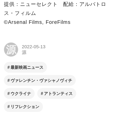
提供：ニューセレクト 配給：アルバトロ
ス・フィルム
©Arsenal Films, ForeFilms
源
2022-05-13
源
最新映画ニュース
ヴァレンチン・ヴァシャノヴィチ
ウクライナ
アトランティス
リフレクション