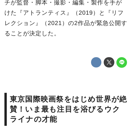
チが監督・脚本・撮影・編集・製作を手が
けた『アトランティス』（2019）と『リフ
レクション』（2021）の2作品が緊急公開す
ることが決定した。
東京国際映画祭をはじめ世界が絶
賛！いま最も注目を浴びるウク
ライナの才能