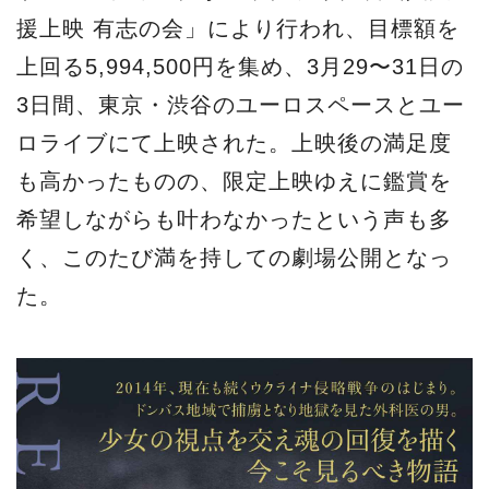
援上映 有志の会」により行われ、目標額を
上回る5,994,500円を集め、3月29〜31日の
3日間、東京・渋谷のユーロスペースとユー
ロライブにて上映された。上映後の満足度
も高かったものの、限定上映ゆえに鑑賞を
希望しながらも叶わなかったという声も多
く、このたび満を持しての劇場公開となっ
た。