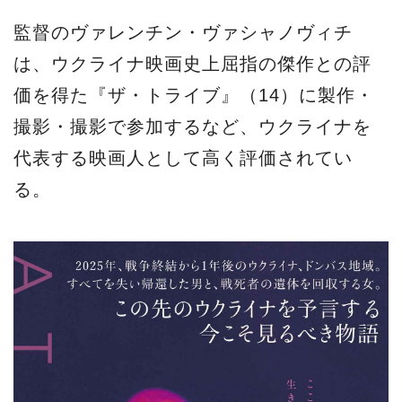
監督のヴァレンチン・ヴァシャノヴィチ
は、ウクライナ映画史上屈指の傑作との評
価を得た『ザ・トライブ』（14）に製作・
撮影・撮影で参加するなど、ウクライナを
代表する映画人として高く評価されてい
る。