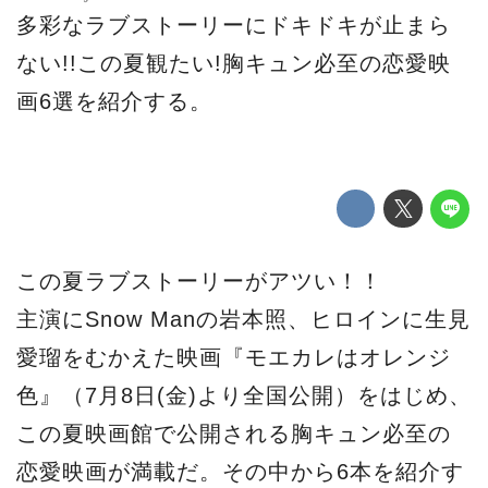
多彩なラブストーリーにドキドキが止まら
ない!!この夏観たい!胸キュン必至の恋愛映
画6選を紹介する。
この夏ラブストーリーがアツい！！
主演にSnow Manの岩本照、ヒロインに生見
愛瑠をむかえた映画『モエカレはオレンジ
色』（7月8日(金)より全国公開）をはじめ、
この夏映画館で公開される胸キュン必至の
恋愛映画が満載だ。その中から6本を紹介す