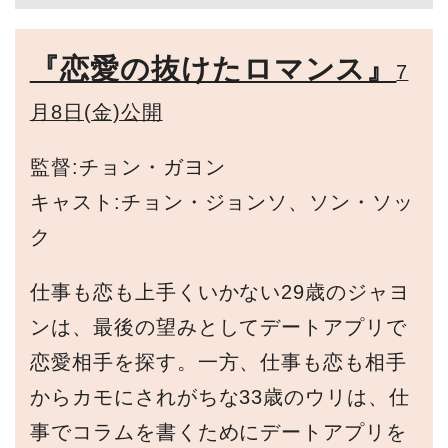
『恋愛の抜けたロマンス』
7
月8日(金)公開
監督:チョン・ガヨン
キャスト:チョン・ジョンソ、ソン・ソッ
ク
仕事も恋も上手くいかない29歳のジャヨ
ンは、最後の望みとしてデートアプリで
恋愛相手を探す。一方、仕事も恋も相手
からカモにされがちな33歳のウリは、仕
事でコラムを書くためにデートアプリを