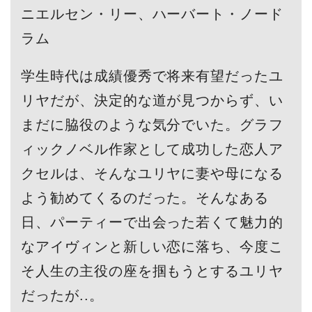
ニエルセン・リー、ハーバート・ノード
ラム
学生時代は成績優秀で将来有望だったユ
リヤだが、決定的な道が見つからず、い
まだに脇役のような気分でいた。グラフ
ィックノベル作家として成功した恋人ア
クセルは、そんなユリヤに妻や母になる
よう勧めてくるのだった。そんなある
日、パーティーで出会った若くて魅力的
なアイヴィンと新しい恋に落ち、今度こ
そ人生の主役の座を掴もうとするユリヤ
だったが..。