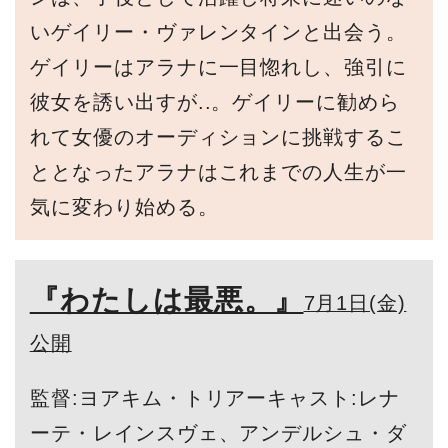
いゲイリー・ヴァレンタインと出会う。
ゲイリーはアラナに一目惚れし、強引に
彼女を誘い出すが..。ゲイリーに勧めら
れて女優のオーディションに挑戦するこ
ととなったアラナはこれまでの人生が一
気に変わり始める。
『わたしは最悪。』
7月1日(金)
公開
監督:ヨアキム・トリアーキャスト:レナ
ーテ・レインスヴェ、アンデルシュ・ダ