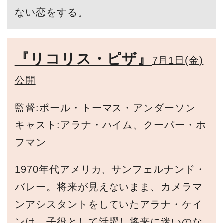
ない恋をする。
『リコリス・ピザ』
7月1日(金)
公開
監督:ポール・トーマス・アンダーソン
キャスト:アラナ・ハイム、クーパー・ホ
フマン
1970年代アメリカ、サンフェルナンド・
バレー。将来が見えないまま、カメラマ
ンアシスタントをしていたアラナ・ケイ
ンは、子役として活躍し将来に迷いのな