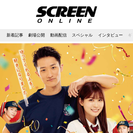
新着記事
劇場公開
動画配信
スペシャル
インタビュー
ギ