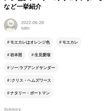
など一挙紹介
2022-06-28
sato
モエカレはオレンジ色
モエカレ
岩本照
生見愛瑠
ソー:ラブアンドサンダー
:クリス・ヘムズワース
ナタリー・ポートマン