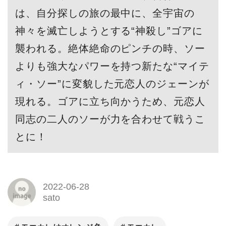
は、自分探しの旅の最中に、全宇宙の
神々を滅亡しようとする“神殺し”ゴアに
襲われる。絶体絶命のピンチの時、ソー
よりも強大なパワーを持つ新たな“マイテ
ィ・ソー”に変貌した元恋人のジェーンが
現れる。ゴアに立ち向かうため、元恋人
同志の二人のソーが力を合わせて戦うこ
とに！
2022-06-28
sato