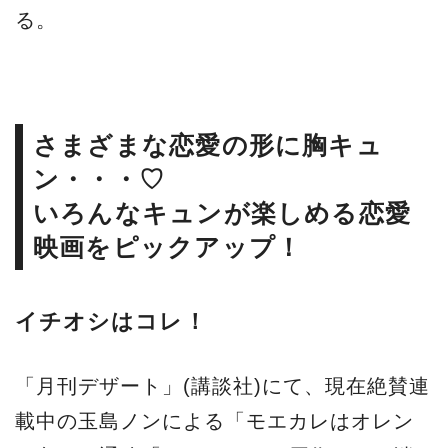
る。
さまざまな恋愛の形に胸キュ
ン・・・♡
いろんなキュンが楽しめる恋愛
映画をピックアップ！
イチオシはコレ！
「月刊デザート」(講談社)にて、現在絶賛連
載中の玉島ノンによる「モエカレはオレン