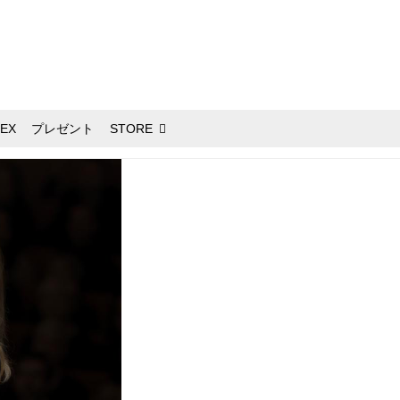
EX
プレゼント
STORE