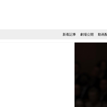
新着記事
劇場公開
動画