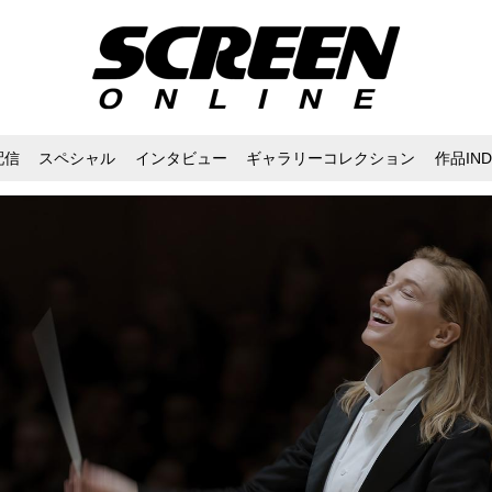
配信
スペシャル
インタビュー
ギャラリーコレクション
作品IND