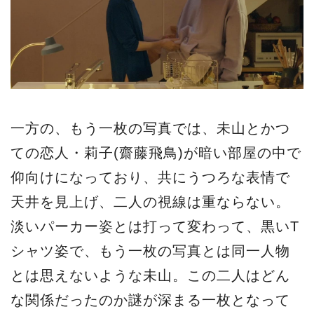
一方の、もう一枚の写真では、未山とかつ
ての恋人・莉子(齋藤飛鳥)が暗い部屋の中で
仰向けになっており、共にうつろな表情で
天井を見上げ、二人の視線は重ならない。
淡いパーカー姿とは打って変わって、黒いT
シャツ姿で、もう一枚の写真とは同一人物
とは思えないような未山。この二人はどん
な関係だったのか謎が深まる一枚となって