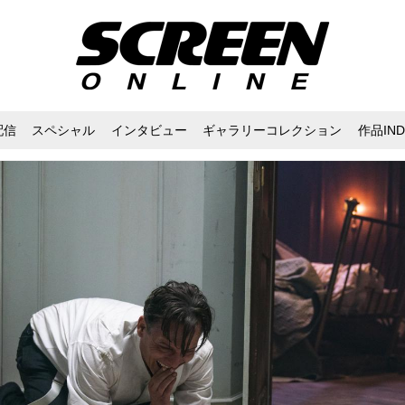
配信
スペシャル
インタビュー
ギャラリーコレクション
作品IND