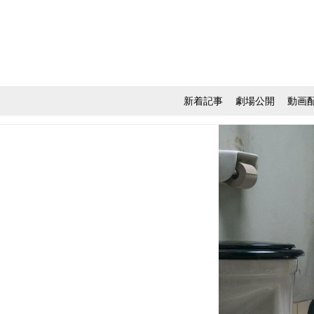
新着記事
劇場公開
動画