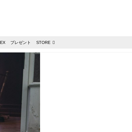
EX
プレゼント
STORE