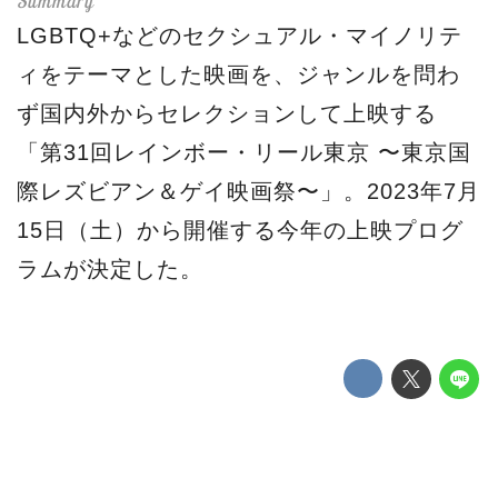
LGBTQ+などのセクシュアル・マイノリテ
ィをテーマとした映画を、ジャンルを問わ
ず国内外からセレクションして上映する
「第31回レインボー・リール東京 〜東京国
際レズビアン＆ゲイ映画祭〜」。2023年7月
15日（土）から開催する今年の上映プログ
ラムが決定した。