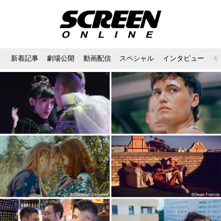
新着記事
劇場公開
動画配信
スペシャル
インタビュー
ギ