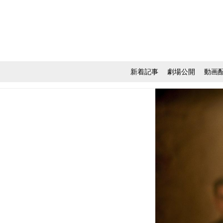
新着記事
劇場公開
動画