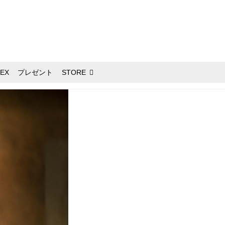
EX
プレゼント
STORE