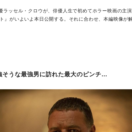
優ラッセル・クロウが、俳優人生で初めてホラー映画の主
ト』がいよいよ本日公開する。それに合わせ、本編映像が
強そうな最強男に訪れた最大のピンチ…