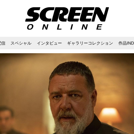
配信
スペシャル
インタビュー
ギャラリーコレクション
作品IND