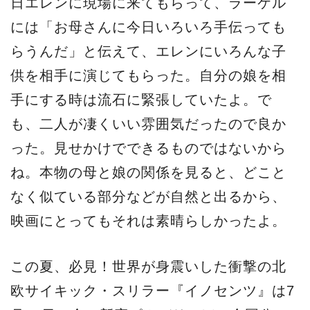
日エレンに現場に来てもらって、ラーケル
には「お母さんに今日いろいろ手伝っても
らうんだ」と伝えて、エレンにいろんな子
供を相手に演じてもらった。自分の娘を相
手にする時は流石に緊張していたよ。で
も、二人が凄くいい雰囲気だったので良か
った。見せかけでできるものではないから
ね。本物の母と娘の関係を見ると、どこと
なく似ている部分などが自然と出るから、
映画にとってもそれは素晴らしかったよ。
この夏、必見！世界が身震いした衝撃の北
欧サイキック・スリラー『イノセンツ』は7