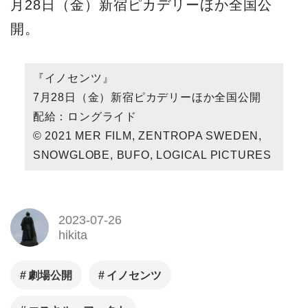
月28日（金）新宿ピカデリーほか全国公
開。
『イノセンツ』
7月28日（金）新宿ピカデリーほか全国公開
配給：ロングライド
© 2021 MER FILM, ZENTROPA SWEDEN,
SNOWGLOBE, BUFO, LOGICAL PICTURES
2023-07-26
hikita
劇場公開
イノセンツ