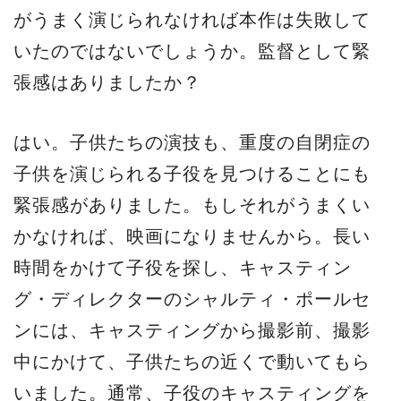
がうまく演じられなければ本作は失敗して
いたのではないでしょうか。監督として緊
張感はありましたか？
はい。子供たちの演技も、重度の自閉症の
子供を演じられる子役を見つけることにも
緊張感がありました。もしそれがうまくい
かなければ、映画になりませんから。長い
時間をかけて子役を探し、キャスティン
グ・ディレクターのシャルティ・ポールセ
ンには、キャスティングから撮影前、撮影
中にかけて、子供たちの近くで動いてもら
いました。通常、子役のキャスティングを