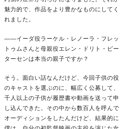
魅力的で、作品をより豊かなものにしてく
れました。
——イーダ役ラーケル・レノーラ・フレッ
トゥムさんと母親役エレン・ドリト・ピー
ターセンは本当の親子ですか？
そう。面白い話なんだけど、今回子供の役
のキャストを選ぶのに、幅広く公募して、
千人以上の子供が履歴書や動画を送って申
し込んできた。その中から数百人を呼んで
オーディションをしたんだけど、結果的に
僕は、自分の初監督映画の主役を演じた女