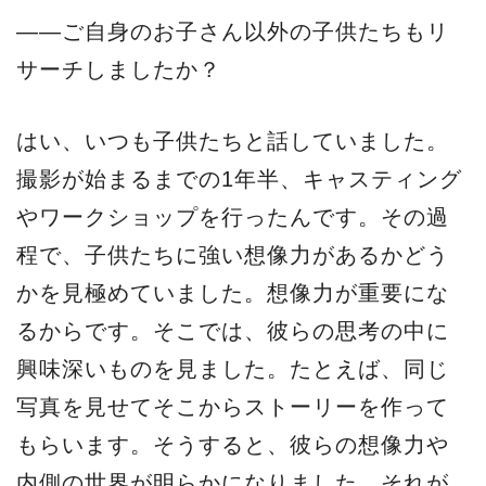
——ご自身のお子さん以外の子供たちもリ
サーチしましたか？
はい、いつも子供たちと話していました。
撮影が始まるまでの1年半、キャスティング
やワークショップを行ったんです。その過
程で、子供たちに強い想像力があるかどう
かを見極めていました。想像力が重要にな
るからです。そこでは、彼らの思考の中に
興味深いものを見ました。たとえば、同じ
写真を見せてそこからストーリーを作って
もらいます。そうすると、彼らの想像力や
内側の世界が明らかになりました。それが