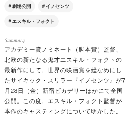
劇場公開
イノセンツ
エスキル・フォクト
アカデミー賞ノミネート（脚本賞）監督、
北欧の新たなる鬼才エスキル・フォクトの
最新作にして、世界の映画賞を総なめにし
たサイキック・スリラー『イノセンツ』が7
月28日（金）新宿ピカデリーほかにて全国
公開。この度、エスキル・フォクト監督が
本作のキャスティングについて明かした。