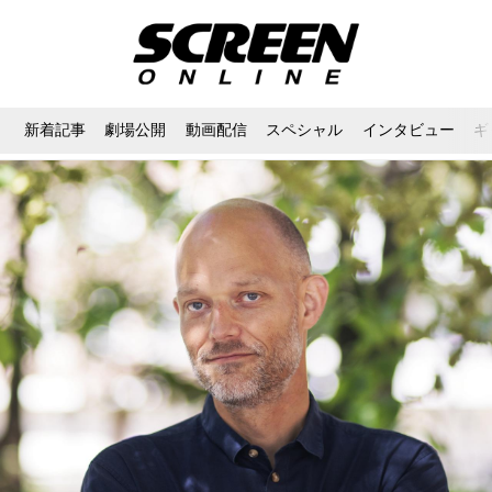
新着記事
劇場公開
動画配信
スペシャル
インタビュー
ギ