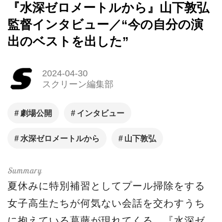
『水深ゼロメートルから』山下敦弘
監督インタビュー／“今の自分の演
出のベストを出した”
2024-04-30
スクリーン編集部
劇場公開
インタビュー
水深ゼロメートルから
山下敦弘
夏休みに特別補習としてプール掃除をする
女子高生たちが何気ない会話を交わすうち
に抱えている葛藤が現れてくる。『水深ゼ