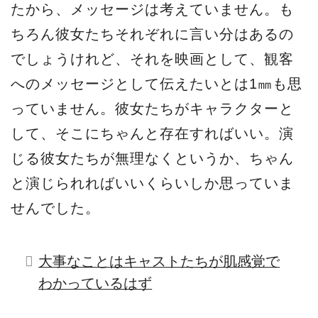
たから、メッセージは考えていません。も
ちろん彼女たちそれぞれに言い分はあるの
でしょうけれど、それを映画として、観客
へのメッセージとして伝えたいとは1㎜も思
っていません。彼女たちがキャラクターと
して、そこにちゃんと存在すればいい。演
じる彼女たちが無理なくというか、ちゃん
と演じられればいいくらいしか思っていま
せんでした。
大事なことはキャストたちが肌感覚で
わかっているはず