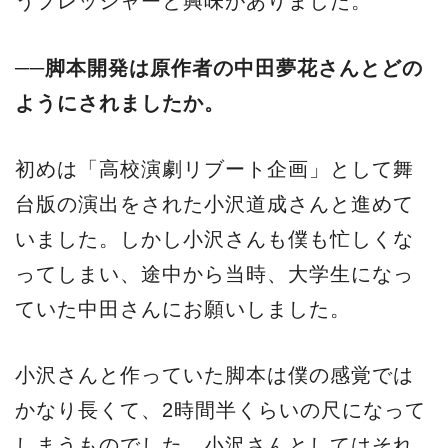
うプレッシャーと興味がありました。
──脚本開発は原作者の中田夢花さんとどの
ようにされましたか。
初めは「高校演劇リブート企画」として舞
台版の演出をされた小沢道成さんと進めて
いました。しかし小沢さんも僕も忙しくな
ってしまい、途中から当時、大学生になっ
ていた中田さんにお願いしました。
小沢さんと作っていた脚本は僕の感覚では
かなり長くて、2時間半くらいの尺になって
しまうものでした。小沢さんとしてはそれ