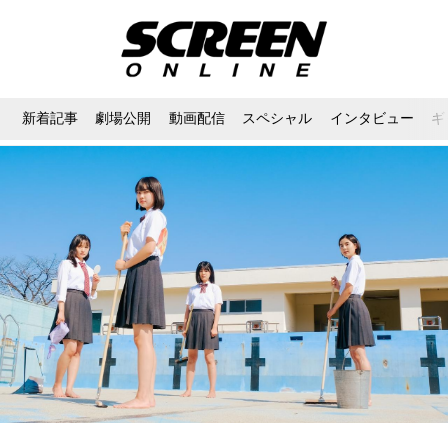
新着記事
劇場公開
動画配信
スペシャル
インタビュー
ギ