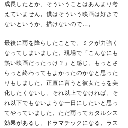
成長したとか、そういうことはあんまり考
えていません。僕はそういう映画は好きで
ないというか、描けないので…。
最後に雨を降らしたことで、ミクが力強く
なってしまいました。現場で「こんなにも
熱い映画だったっけ？」と感じ、もっとさ
らっと終わってもよかったのかなと思った
りもしました。正直に言うと彼女たちを美
化したくないし、それ以上でなければ、そ
れ以下でもないような一日にしたいと思っ
てやっていました。ただ雨ってカタルシス
効果があるし、ドラマチックになる。ラス