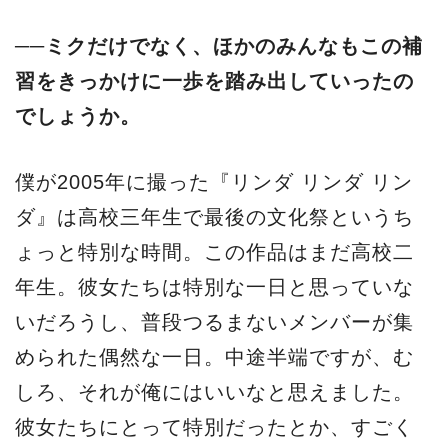
──ミクだけでなく、ほかのみんなもこの補
習をきっかけに一歩を踏み出していったの
でしょうか。
僕が2005年に撮った『リンダ リンダ リン
ダ』は高校三年生で最後の文化祭というち
ょっと特別な時間。この作品はまだ高校二
年生。彼女たちは特別な一日と思っていな
いだろうし、普段つるまないメンバーが集
められた偶然な一日。中途半端ですが、む
しろ、それが俺にはいいなと思えました。
彼女たちにとって特別だったとか、すごく