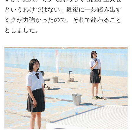
というわけではない。最後に一歩踏み出す
ミクが力強かったので、それで終わること
としました。