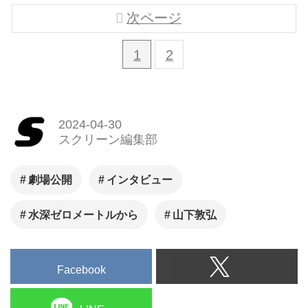
次ページ
1
2
2024-04-30
スクリーン編集部
劇場公開
インタビュー
水深ゼロメートルから
山下敦弘
Facebook