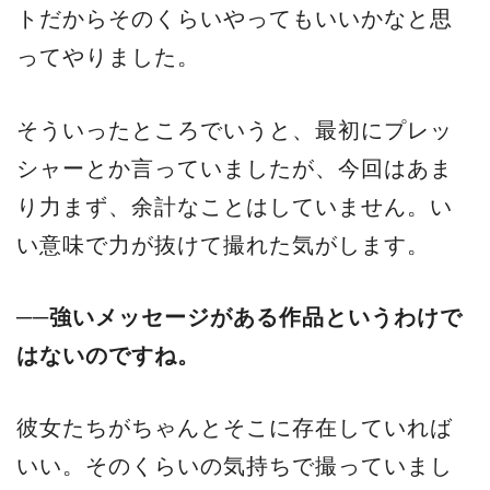
トだからそのくらいやってもいいかなと思
ってやりました。
そういったところでいうと、最初にプレッ
シャーとか言っていましたが、今回はあま
り力まず、余計なことはしていません。い
い意味で力が抜けて撮れた気がします。
──強いメッセージがある作品というわけで
はないのですね。
彼女たちがちゃんとそこに存在していれば
いい。そのくらいの気持ちで撮っていまし