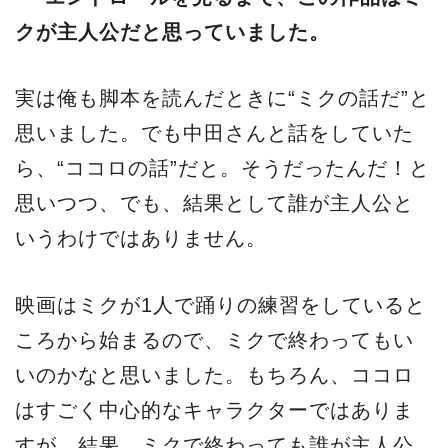
クが主人公だと思っていました。
実は俺も脚本を読んだときに“ミクの話だ”と
思いました。でも中田さんと話をしていた
ら、“ココロの話”だと。そうだったんだ！と
思いつつ、でも、結果として誰が主人公と
いうわけではありません。
映画はミクが1人で踊りの練習をしていると
ころから始まるので、ミクで終わってもい
いのかなと思いました。もちろん、ココロ
はすごく中心的なキャラクターではありま
すが、結果、ミクで終わっても誰が主人公