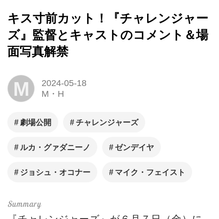
キス寸前カット！『チャレンジャー
ズ』監督とキャストのコメント＆場
面写真解禁
M
2024-05-18
M・H
劇場公開
チャレンジャーズ
ルカ・グァダニーノ
ゼンデイヤ
ジョシュ・オコナー
マイク・フェイスト