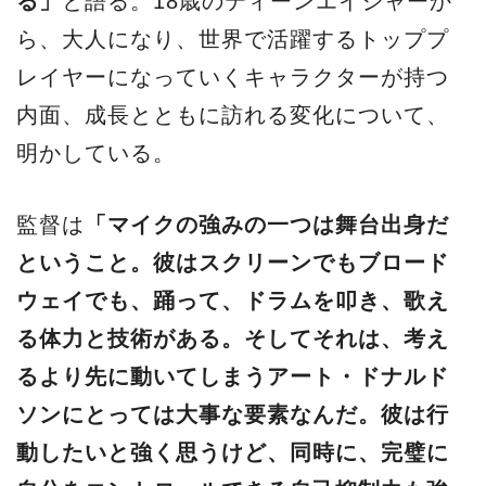
る」
と語る。18歳のティーンエイジャーか
ら、大人になり、世界で活躍するトッププ
レイヤーになっていくキャラクターが持つ
内面、成長とともに訪れる変化について、
明かしている。
監督は
「マイクの強みの一つは舞台出身だ
ということ。彼はスクリーンでもブロード
ウェイでも、踊って、ドラムを叩き、歌え
る体力と技術がある。そしてそれは、考え
るより先に動いてしまうアート・ドナルド
ソンにとっては大事な要素なんだ。彼は行
動したいと強く思うけど、同時に、完璧に