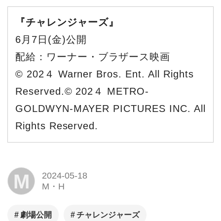
『チャレンジャーズ』
6月7日(金)公開
配給：ワーナー・ブラザース映画
© 202４ Warner Bros. Ent. All Rights
Reserved.© 202４ METRO-
GOLDWYN-MAYER PICTURES INC. All
Rights Reserved.
M
2024-05-18
M・H
劇場公開
チャレンジャーズ