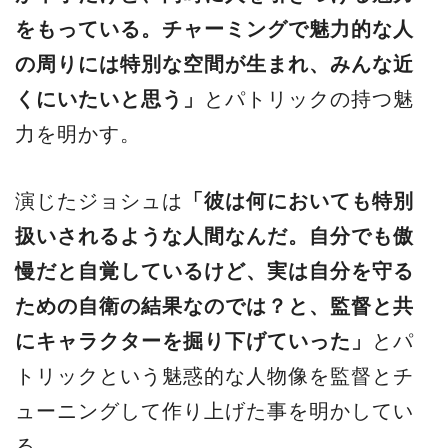
をもっている。チャーミングで魅力的な人
の周りには特別な空間が生まれ、みんな近
くにいたいと思う」
とパトリックの持つ魅
力を明かす。
演じたジョシュは
「彼は何においても特別
扱いされるような人間なんだ。自分でも傲
慢だと自覚しているけど、実は自分を守る
ための自衛の結果なのでは？と、監督と共
にキャラクターを掘り下げていった」
とパ
トリックという魅惑的な人物像を監督とチ
ューニングして作り上げた事を明かしてい
る。