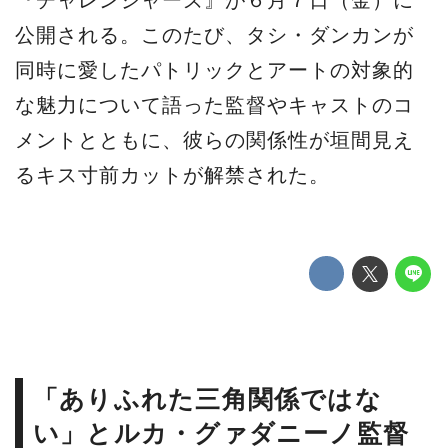
『チャレンジャーズ』が６月７日（金）に
公開される。このたび、タシ・ダンカンが
同時に愛したパトリックとアートの対象的
な魅力について語った監督やキャストのコ
メントとともに、彼らの関係性が垣間見え
るキス寸前カットが解禁された。
「ありふれた三角関係ではな
い」とルカ・グァダニーノ監督