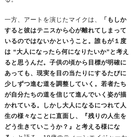
一方、アートを演じたマイクは、
「もしか
すると彼はテニスから心が離れてしまって
いるのではないかということ。誰もが１度
は “大人になったら何になりたいか”と考え
ると思うんだ。子供の頃から目標が明確に
あっても、現実を目の当たりにするたびに
少しずつ進む道を調整していく。若者たち
が自分たちの道を信じて進んでいく姿が描
かれている。しかし大人になるにつれて人
生の様々なことに直面し、『残りの人生を
どう生きていこうか？』と考える様にな