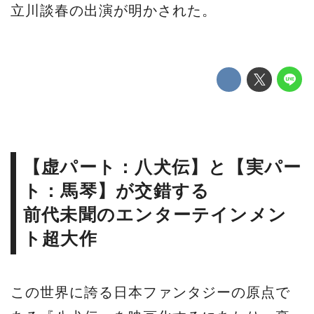
立川談春の出演が明かされた。
【虚パート：八犬伝】と【実パー
ト：馬琴】が交錯する
前代未聞のエンターテインメン
ト超大作
この世界に誇る日本ファンタジーの原点で