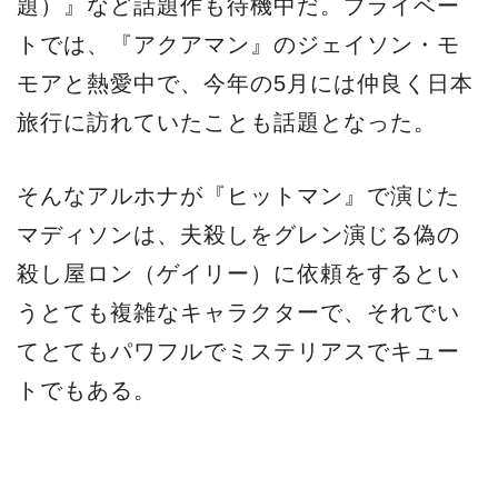
題）』など話題作も待機中だ。プライベー
トでは、『アクアマン』のジェイソン・モ
モアと熱愛中で、今年の5月には仲良く日本
旅行に訪れていたことも話題となった。
そんなアルホナが『ヒットマン』で演じた
マディソンは、夫殺しをグレン演じる偽の
殺し屋ロン（ゲイリー）に依頼をするとい
うとても複雑なキャラクターで、それでい
てとてもパワフルでミステリアスでキュー
トでもある。