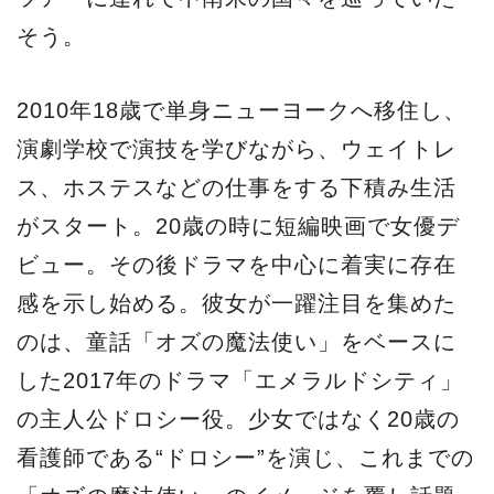
そう。
2010年18歳で単身ニューヨークへ移住し、
演劇学校で演技を学びながら、ウェイトレ
ス、ホステスなどの仕事をする下積み生活
がスタート。20歳の時に短編映画で女優デ
ビュー。その後ドラマを中心に着実に存在
感を示し始める。彼女が一躍注目を集めた
のは、童話「オズの魔法使い」をベースに
した2017年のドラマ「エメラルドシティ」
の主人公ドロシー役。少女ではなく20歳の
看護師である“ドロシー”を演じ、これまでの