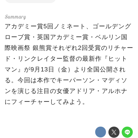
アカデミー賞5回ノミネート、ゴールデング
ローブ賞・英国アカデミー賞・ベルリン国
際映画祭 銀熊賞それぞれ2回受賞のリチャー
ド・リンクレイター監督の最新作『ヒット
マン』が9月13日（金）より全国公開され
る。今回は本作でキーパーソン・マディソ
ンを演じる注目の女優アドリア・アルホナ
にフィーチャーしてみよう。