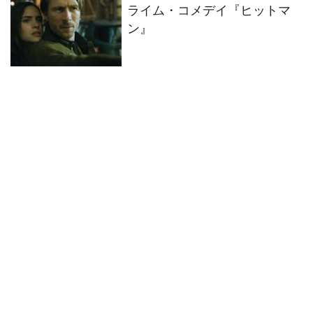
ライム・コメデイ『ヒットマ
ン』