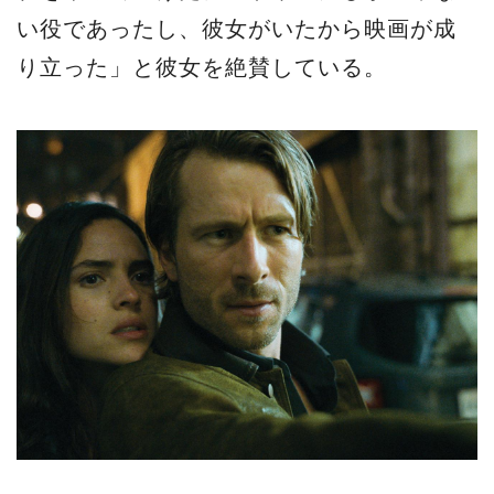
い役であったし、彼女がいたから映画が成
り立った」と彼女を絶賛している。