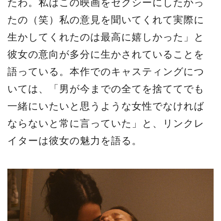
たわ。私はこの映画をセクシーにしたかっ
たの（笑）私の意見を聞いてくれて実際に
生かしてくれたのは最高に嬉しかった」と
彼女の意向が多分に生かされていることを
語っている。本作でのキャスティングにつ
いては、「男が今までの全てを捨ててでも
一緒にいたいと思うような女性でなければ
ならないと常に言っていた」と、リンクレ
イターは彼女の魅力を語る。