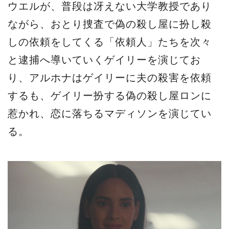
ウエルが、普段は冴えない大学教授であり
ながら、おとり捜査で偽の殺し屋に扮し殺
しの依頼をしてくる「依頼人」たちを次々
と逮捕へ導いていくゲイリーを演じてお
り、アルホナはゲイリーに夫の殺害を依頼
するも、ゲイリー扮する偽の殺し屋ロンに
惹かれ、恋に落ちるマディソンを演じてい
る。