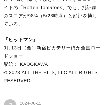
イトの「Rotten Tomatoes」でも、批評家
のスコアが98%（5/28時点）と好評を博し
ている。
『ヒットマン』
9月13日（金）新宿ピカデリーほか全国ロー
ドショー
配給： KADOKAWA
© 2023 ALL THE HITS, LLC ALL RIGHTS
RESERVED
2024-08-11