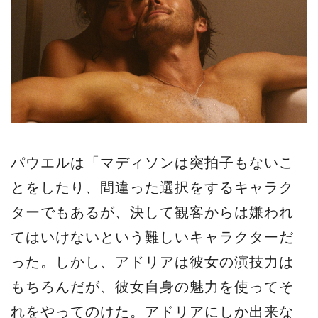
パウエルは「マディソンは突拍子もないこ
とをしたり、間違った選択をするキャラク
ターでもあるが、決して観客からは嫌われ
てはいけないという難しいキャラクターだ
った。しかし、アドリアは彼女の演技力は
もちろんだが、彼女自身の魅力を使ってそ
れをやってのけた。アドリアにしか出来な