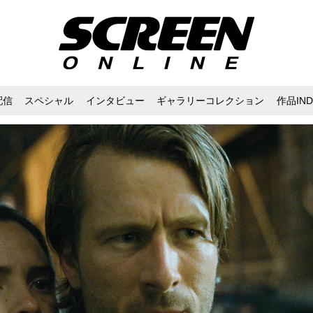
配信
スペシャル
インタビュー
ギャラリーコレクション
作品IND