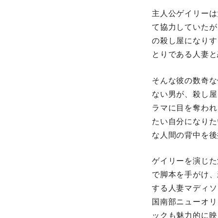
主人公ゲイリーは
て協力していたが
の殺し屋になりす
とりである人妻と
そんな彼の数奇な
ない男が、殺し屋
ラマに目を奪われ
たい自分になりた
な人間の背中を後
ゲイリーを演じた
で脚本を手がけ、
する人妻マディソ
国南部ニューオリ
ックも魅力的に映