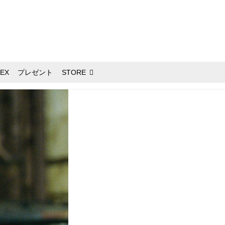
EX
プレゼント
STORE