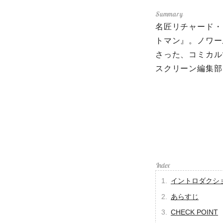
名匠リチャード・
トマン』。ノワー
さった、コミカル
スクリーン編集部
イントロダクシ
あらすじ
CHECK POINT