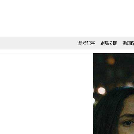
新着記事
劇場公開
動画