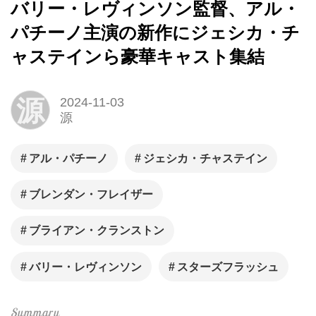
バリー・レヴィンソン監督、アル・
パチーノ主演の新作にジェシカ・チ
ャステインら豪華キャスト集結
源
2024-11-03
源
アル・パチーノ
ジェシカ・チャステイン
ブレンダン・フレイザー
ブライアン・クランストン
バリー・レヴィンソン
スターズフラッシュ