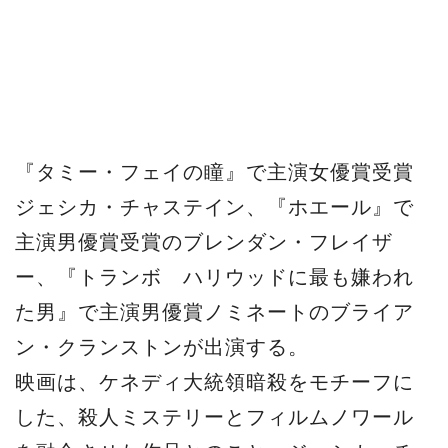
『タミー・フェイの瞳』で主演女優賞受賞
ジェシカ・チャステイン、『ホエール』で
主演男優賞受賞のブレンダン・フレイザ
ー、『トランボ ハリウッドに最も嫌われ
た男』で主演男優賞ノミネートのブライア
ン・クランストンが出演する。
映画は、ケネディ大統領暗殺をモチーフに
した、殺人ミステリーとフィルムノワール