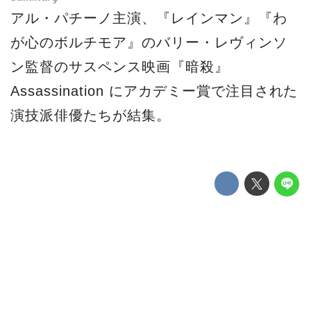
アル・パチーノ主演、『レインマン』『わ
が心のボルチモア』のバリー・レヴィンソ
ン監督のサスペンス映画『暗殺』
Assassination にアカデミー賞で注目された
演技派俳優たちが結集。