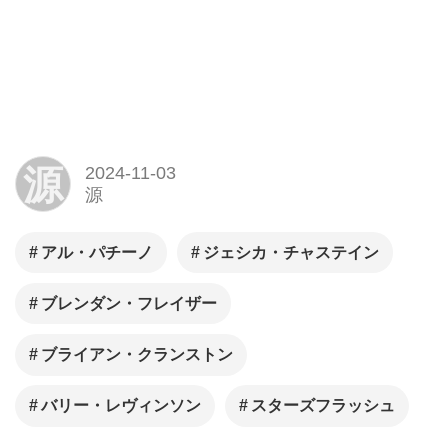
源
2024-11-03
源
アル・パチーノ
ジェシカ・チャステイン
ブレンダン・フレイザー
ブライアン・クランストン
バリー・レヴィンソン
スターズフラッシュ