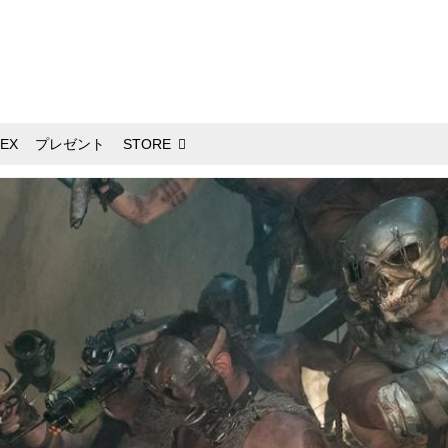
EX
プレゼント
STORE