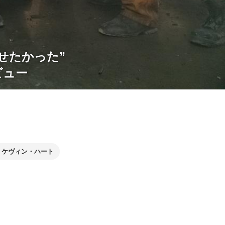
せたかった”
ビュー
ケヴィン・ハート