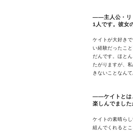
――主人公・リ
1人です。彼女
ケイトが大好きで
い経験だったこと
だんです。ほとん
たがりますが、私
きないことなんて
――ケイトとは
楽しんでました
ケイトの素晴らし
組んでくれるとこ