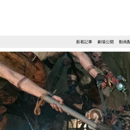
新着記事
劇場公開
動画