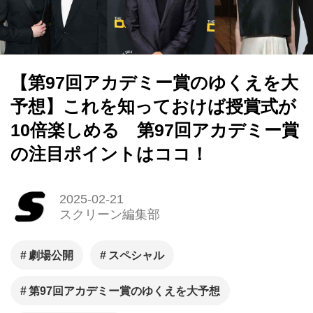
【第97回アカデミー賞のゆくえを大
予想】これを知っておけば授賞式が
10倍楽しめる 第97回アカデミー賞
の注目ポイントはココ！
2025-02-21
スクリーン編集部
劇場公開
スペシャル
第97回アカデミー賞のゆくえを大予想