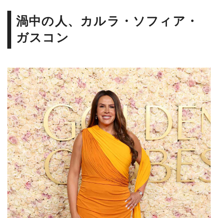
渦中の人、カルラ・ソフィア・
ガスコン