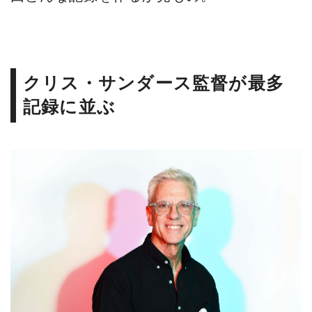
クリス・サンダース監督が最多
記録に並ぶ