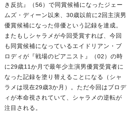
き反抗』（56）で同賞候補になったジェー
ムズ・ディーン以来、30歳以前に2回主演男
優賞候補になった俳優という記録を達成。
またもしシャラメが今回受賞すれば、今回
も同賞候補になっているエイドリアン・ブ
ロディが『戦場のピアニスト』（02）の時
に29歳11か月で最年少主演男優賞受賞者に
なった記録を塗り替えることになる（シャ
ラメは現在29歳3か月）。ただ今回はブロデ
ィが本命視されていて、シャラメの逆転が
注目される。