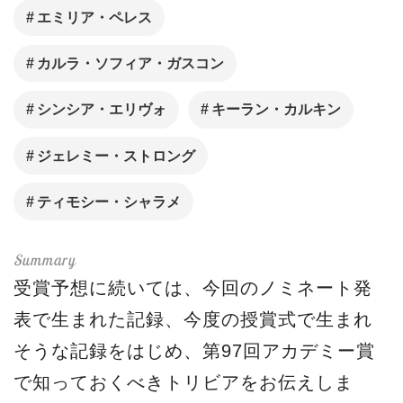
エミリア・ペレス
カルラ・ソフィア・ガスコン
シンシア・エリヴォ
キーラン・カルキン
ジェレミー・ストロング
ティモシー・シャラメ
受賞予想に続いては、今回のノミネート発
表で生まれた記録、今度の授賞式で生まれ
そうな記録をはじめ、第97回アカデミー賞
で知っておくべきトリビアをお伝えしま