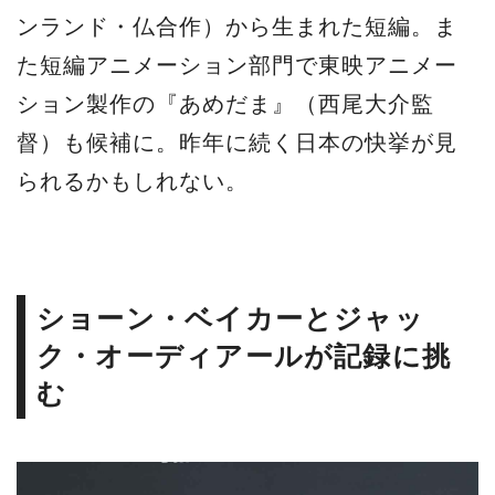
ンランド・仏合作）から生まれた短編。ま
た短編アニメーション部門で東映アニメー
ション製作の『あめだま』（西尾大介監
督）も候補に。昨年に続く日本の快挙が見
られるかもしれない。
ショーン・ベイカーとジャッ
ク・オーディアールが記録に挑
む