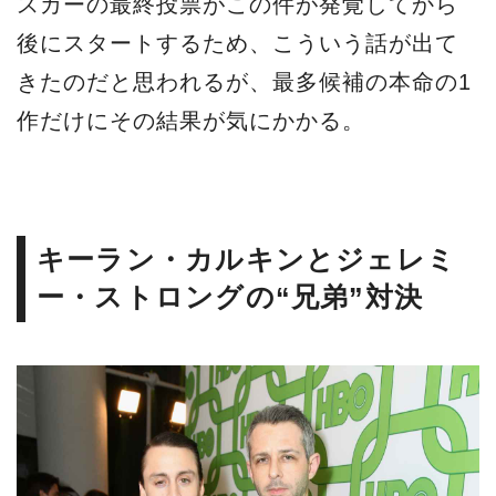
スカーの最終投票がこの件が発覚してから
後にスタートするため、こういう話が出て
きたのだと思われるが、最多候補の本命の1
作だけにその結果が気にかかる。
キーラン・カルキンとジェレミ
ー・ストロングの“兄弟”対決