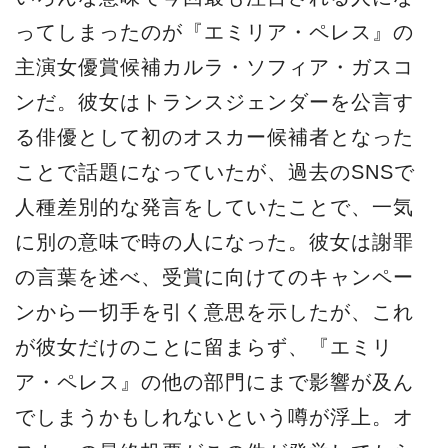
ってしまったのが『エミリア・ペレス』の
主演女優賞候補カルラ・ソフィア・ガスコ
ンだ。彼女はトランスジェンダーを公言す
る俳優として初のオスカー候補者となった
ことで話題になっていたが、過去のSNSで
人種差別的な発言をしていたことで、一気
に別の意味で時の人になった。彼女は謝罪
の言葉を述べ、受賞に向けてのキャンペー
ンから一切手を引く意思を示したが、これ
が彼女だけのことに留まらず、『エミリ
ア・ペレス』の他の部門にまで影響が及ん
でしまうかもしれないという噂が浮上。オ