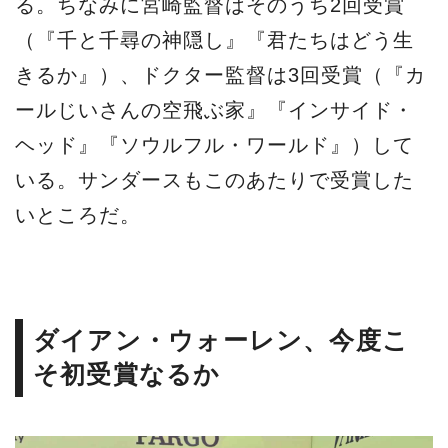
る。ちなみに宮崎監督はそのうち2回受賞
（『千と千尋の神隠し』『君たちはどう生
きるか』）、ドクター監督は3回受賞（『カ
ールじいさんの空飛ぶ家』『インサイド・
ヘッド』『ソウルフル・ワールド』）して
いる。サンダースもこのあたりで受賞した
いところだ。
ダイアン・ウォーレン、今度こ
そ初受賞なるか