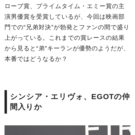
ローブ賞、プライムタイム・エミー賞の主
演男優賞を受賞しているが、今回は映画部
門での“兄弟対決”が勃発とファンの間で盛り
上がっている。これまでの賞レースの結果
から見ると“弟”キーランが優勢のようだが、
本番ではどうなるか？
シンシア・エリヴォ、EGOTの仲
間入りか