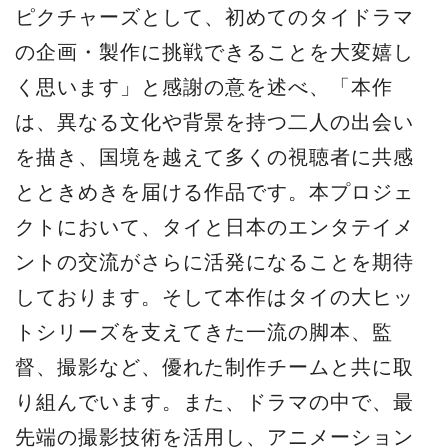
ピクチャーズとして、初めてのタイドラマ
の企画・製作に挑戦できることを大変嬉し
く思います」と感謝の意を述べ、「本作
は、異なる文化や背景を持つ二人の出会い
を描き、国境を越えて多くの視聴者に共感
とときめきを届ける作品です。本プロジェ
クトにおいて、タイと日本のエンタテイメ
ントの交流がさらに活発になることを期待
しております。そして本作はタイの大ヒッ
トシリーズを支えてきた一流の脚本、監
督、撮影など、優れた制作チームと共に取
り組んでいます。また、ドラマの中で、最
先端の撮影技術を活用し、アニメーション