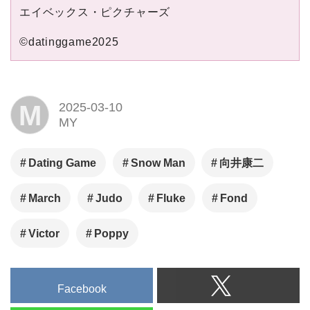
エイベックス・ピクチャーズ
©datinggame2025
M
2025-03-10
MY
Dating Game
Snow Man
向井康二
March
Judo
Fluke
Fond
Victor
Poppy
Facebook