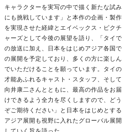
キャラクターを実写の中で描く新たな試み
にも挑戦しています」と本作の企画・製作
を実現させた経緯とエイベックス・ピクチ
ャーズとして今後の展望を語り、「タイで
の放送に加え、日本をはじめアジア各国で
の展開を予定しており、多くの方に楽しん
でいただけることを願っています。タイの
才能あふれるキャスト・スタッフ、そして
向井康二さんとともに、最高の作品をお届
けできるよう全力を尽くしますので、どう
ぞご期待ください」と日本をはじめとする
アジア展開も視野に入れたグローバル展開
していく旨を語った。