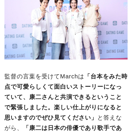
監督の言葉を受けてMarchは
「台本をみた時
点で可愛らしくて面白いストーリーになっ
ていて、康二さんと共演できるということ
で緊張しました。楽しい仕上がりになると
思いますのでぜひ見てください」
と答えな
がら、
「康二は日本の俳優であり歌手であ