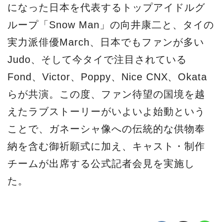
になった日本を代表するトップアイドルグ
ループ「Snow Man」の向井康二と、タイの
実力派俳優March、日本でもファンが多い
Judo、そして今タイで注目されている
Fond、Victor、Poppy、Nice CNX、Okata
らが共演。この度、ファン待望の国境を越
えたラブストーリーがいよいよ始動という
ことで、ガネーシャ像への伝統的な供物奉
納を含む御祈願式に加え、キャスト・制作
チームが出席する公式記者会見を実施し
た。