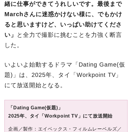
緒に仕事ができてうれしいです。最後まで
Marchさんに迷惑かけない様に、でもかけ
ると思いますけど、いっぱい助けてくださ
い」
と全力で撮影に挑むことを力強く断言
した。
いよいよ始動するドラマ「Dating Game(仮
題)」は、2025年、タイ「Workpoint TV」
にて放送開始となる。
「Dating Game(仮題)」
2025年、タイ「Workpoint TV」にて放送開始
企画／製作：エイベックス・フィルムレーベルズ／