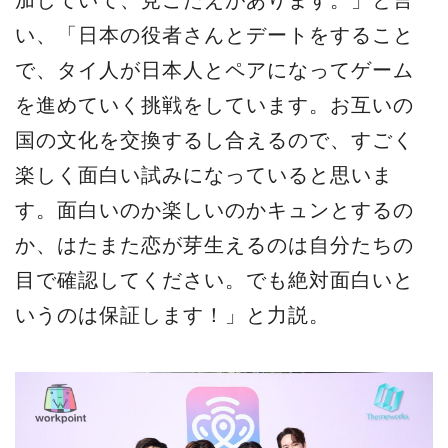
い、「日本の役者さんとデートをすること
で、タイ人が日本人とペアになってゲーム
を進めていく挑戦をしています。お互いの
国の文化を交換するし合えるので、すごく
楽しく面白い試みになっていると思いま
す。面白いのか楽しいのかキュンとするの
か、はたまた恋が芽生えるのは自分たちの
目で確認してください。でも絶対面白いと
いうのは保証します！」と力説。