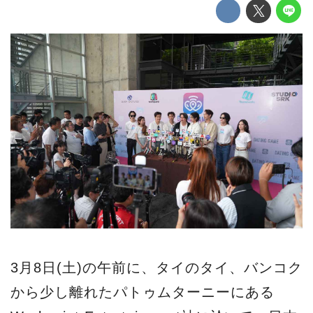
3月8日(土)の午前に、タイのタイ、バンコク
から少し離れたパトゥムターニーにある