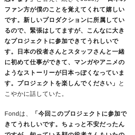
ファン方が僕のことを覚えてくれて嬉しい
です。新しいプロダクションに所属してい
るので、緊張はしてますが、こんなに大き
なプロジェクトに参加できてうれしいで
す。日本の役者さんとスタッフさんと一緒
に初めて仕事ができて、マンガやアニメの
ようなストーリーが日本っぽくなっていま
す。プロジェクトを楽しんでください」
と
こやかに話していた。
Fondは、
「今回このプロジェクトに参加で
きてうれしいです。ちょっと不安だったん
ですが、知っている顔の役者さんもいたの