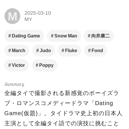
M
2025-03-10
MY
Dating Game
Snow Man
向井康二
March
Judo
Fluke
Fond
Victor
Poppy
全編タイで撮影される新感覚のボーイズラ
ブ・ロマンスコメディードラマ「Dating
Game(仮題)」。タイドラマ史上初の日本人
主演として全編タイ語での演技に挑むこと