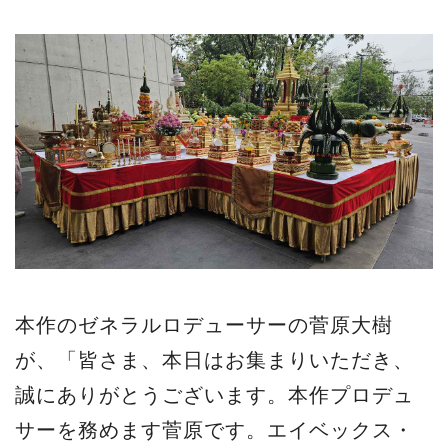
本作のゼネラルロデューサーの菅原大樹
が、「皆さま、本日はお集まりいただき、
誠にありがとうございます。本作プロデュ
サーを務めます菅原です。エイベックス・