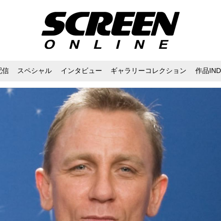
配信
スペシャル
インタビュー
ギャラリーコレクション
作品IND