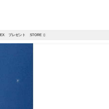
EX
プレゼント
STORE