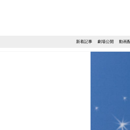
新着記事
劇場公開
動画