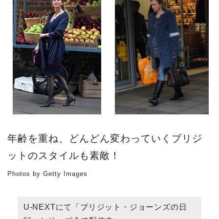
年齢を重ね、どんどん変わっていくブリジ
ットのスタイルも素敵！
Photos by Getty Images
U-NEXTにて「ブリジット・ジョーンズの日