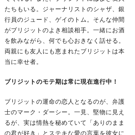
たちもいる。ジャーナリストのシャザ、銀
行員のジュード、ゲイのトム。そんな仲間
がブリジットのよき相談相手。一緒にお酒
を飲みながら、何でも心おきなく話せる。
両親にも友人にも恵まれたブリジットは本
当に幸せ者。
ブリジットのモテ期は常に現在進行中！
ブリジットの運命の恋人となるのが、弁護
士のマーク・ダーシー。一見、堅物に見え
るが、実は情熱を秘めていて「ありのまま
の君が好き」とステキな愛の言葉を彼女に