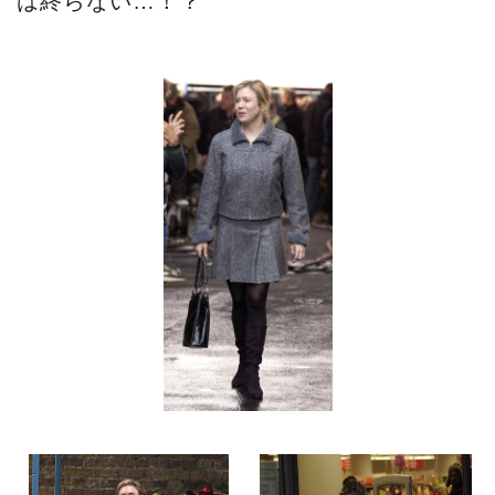
は終らない…！？