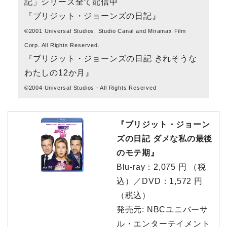
記」シリーズ全て配信中
『ブリジット・ジョーンズの日記』
©2001 Universal Studios, Studio Canal and Miramax Film
Corp. All Rights Reserved.
『ブリジット・ジョーンズの日記 きれそうな
わたしの12か月』
©2004 Universal Studios - All Rights Reserved
『ブリジット・ジョーン
ズの日記 ダメな私の最後
のモテ期』
Blu-ray：2,075 円 （税
込）／DVD：1,572 円
（税込）
発売元: NBCユニバーサ
ル・エンターテイメント