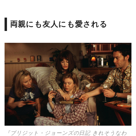
両親にも友人にも愛される
『ブリジット・ジョーンズの日記 きれそうなわ