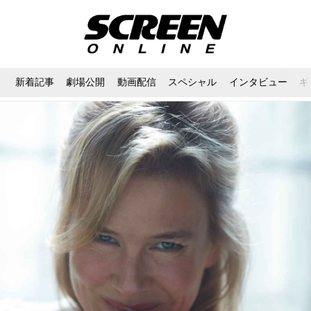
新着記事
劇場公開
動画配信
スペシャル
インタビュー
ギ