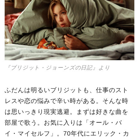
『ブリジット・ジョーンズの日記』より
ふだんは明るいブリジットも、仕事のスト
レスや恋の悩みで辛い時がある。そんな時
は思いっきり現実逃避。まずは好きな曲を
部屋で歌う。お気に入りは「オール・バ
イ・マイセルフ」。70年代にエリック・カ