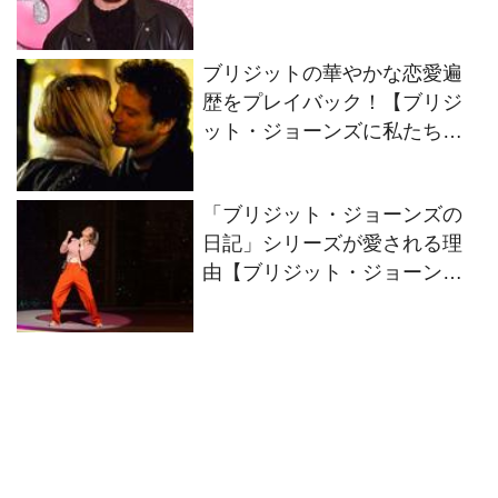
られるワケ。】
ブリジットの華やかな恋愛遍
歴をプレイバック！【ブリジ
ット・ジョーンズに私たちが
勇気づけられるワケ。】
「ブリジット・ジョーンズの
日記」シリーズが愛される理
由【ブリジット・ジョーンズ
に私たちが勇気づけられるワ
ケ。】