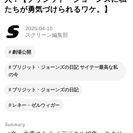
たちが勇気づけられるワケ。】
2025-04-10
スクリーン編集部
劇場公開
ブリジット・ジョーンズの日記 サイテー最高な私
の今
ブリジット・ジョーンズの日記
レネー・ゼルウィガー