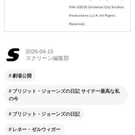
Film ©2016 Universal City Studios
Productions LLLP. All Rights
Reserved.
2025-04-10
スクリーン編集部
劇場公開
ブリジット・ジョーンズの日記 サイテー最高な私
の今
ブリジット・ジョーンズの日記
レネー・ゼルウィガー