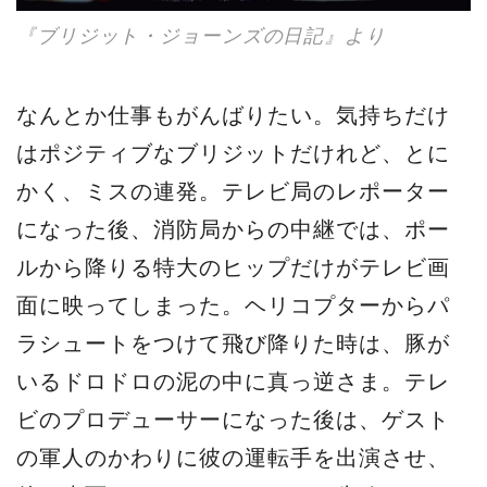
『ブリジット・ジョーンズの日記』より
なんとか仕事もがんばりたい。気持ちだけ
はポジティブなブリジットだけれど、とに
かく、ミスの連発。テレビ局のレポーター
になった後、消防局からの中継では、ポー
ルから降りる特大のヒップだけがテレビ画
面に映ってしまった。ヘリコプターからパ
ラシュートをつけて飛び降りた時は、豚が
いるドロドロの泥の中に真っ逆さま。テレ
ビのプロデューサーになった後は、ゲスト
の軍人のかわりに彼の運転手を出演させ、