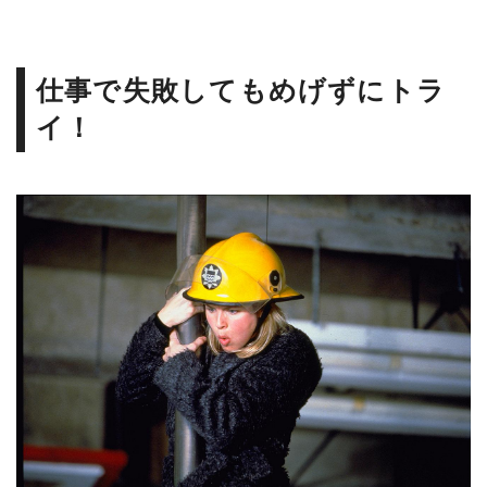
仕事で失敗してもめげずにトラ
イ！