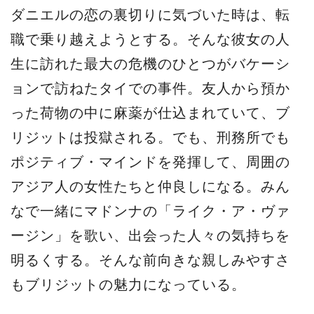
ダニエルの恋の裏切りに気づいた時は、転
職で乗り越えようとする。そんな彼女の人
生に訪れた最大の危機のひとつがバケーシ
ョンで訪ねたタイでの事件。友人から預か
った荷物の中に麻薬が仕込まれていて、ブ
リジットは投獄される。でも、刑務所でも
ポジティブ・マインドを発揮して、周囲の
アジア人の女性たちと仲良しになる。みん
なで一緒にマドンナの「ライク・ア・ヴァ
ージン」を歌い、出会った人々の気持ちを
明るくする。そんな前向きな親しみやすさ
もブリジットの魅力になっている。