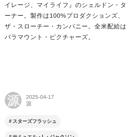
イレージ、マイライフ』のシェルドン・タ
ーナー。製作は100%プロダクションズ、
ザ・スローチー・カンパニー。全米配給は
パラマウント・ピクチャーズ。
源
2025-04-17
源
スターズフラッシュ