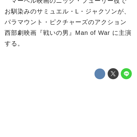
マーベル映画のニック・フューリー役で
お馴染みのサミュエル・L・ジャクソンが、
パラマウント・ピクチャーズのアクション
西部劇映画『戦いの男』Man of War に主演
する。