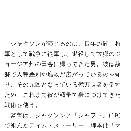
ジャクソンが演じるのは、長年の間、将
軍として戦争に従軍し、退役して故郷のジ
ョージア州の田舎に帰ってきた男。彼は故
郷で人種差別や腐敗が広がっているのを知
り、その元凶となっている億万長者を倒す
ため、これまで彼が戦争で身につけてきた
戦術を使う。
監督は、ジャクソンと『シャフト』(19）
で組んだティム・ストーリー。脚本は『マ