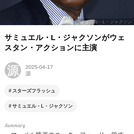
サミュエル・L・ジャクソン
サミュエル・L・ジャクソンがウェ
スタン・アクションに主演
源
2025-04-17
源
スターズフラッシュ
サミュエル・L・ジャクソン