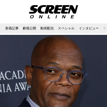
新着記事
劇場公開
動画配信
スペシャル
インタビュー
ギ