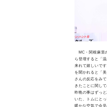
MC・関根麻里
ら登壇すると「温
来れて嬉しいです
を聞かれると「美
さんの反応をみて
きたことに関して
昨晩の事はずっと
いた、トムにとっ
暖かな空気で会見