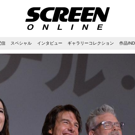
配信
スペシャル
インタビュー
ギャラリーコレクション
作品IND