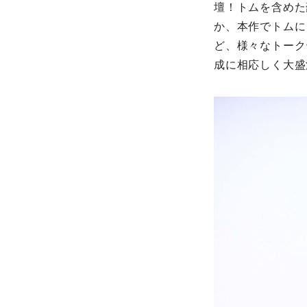
壇！トムを含めた
か、本作でトムに
ど、様々なトーク
成に相応しく大盛