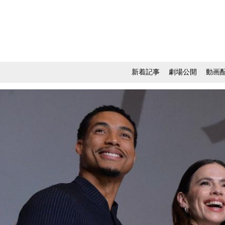
新着記事
劇場公開
動画