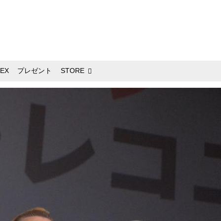
EX
プレゼント
STORE