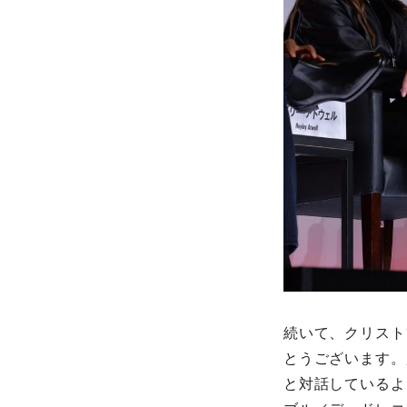
続いて、クリスト
とうございます。
と対話しているよ