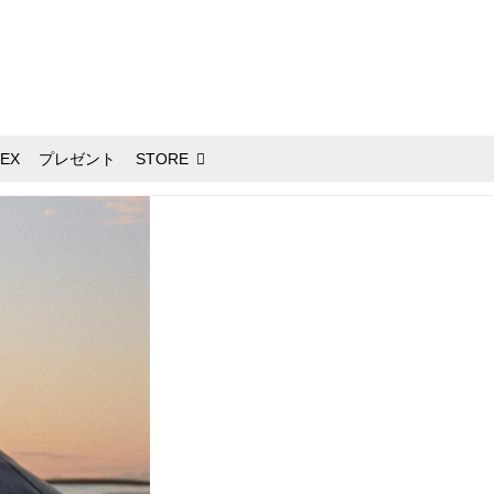
EX
プレゼント
STORE