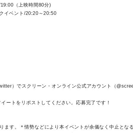
映/19:00（上映時間80分)
クイベント/20:20～20:50
Twitter）でスクリーン・オンライン公式アカウント（@scree
のツイートをリポストしてください。応募完了です！
ります。＊情勢などにより本イベントが余儀なく中止とな