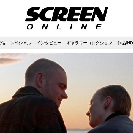
配信
スペシャル
インタビュー
ギャラリーコレクション
作品IND