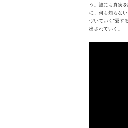
う。誰にも真実を
に、何も知らない
づいていく“愛す
出されていく。