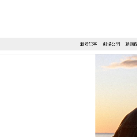
新着記事
劇場公開
動画