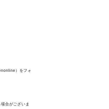
nonline）をフォ
る場合がございま