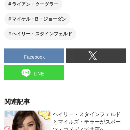
ライアン・クーグラー
マイケル・B・ジョーダン
ヘイリー・スタインフェルド
Facebook
LINE
関連記事
ヘイリー・スタインフェルド
とマイルズ・テラーがスポー
ツ・コメディで共演へ