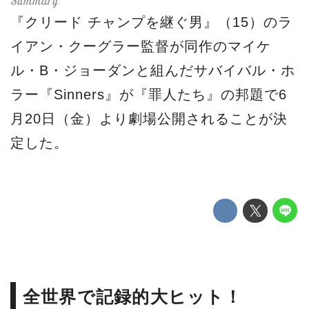
『クリード チャンプを継ぐ男』（15）のラ
イアン・クーグラー監督が同作のマイケ
ル・B・ジョーダンと組んだサバイバル・ホ
ラー『Sinners』が『罪人たち』の邦題で6
月20日（金）より劇場公開されることが決
定した。
全世界で記録的大ヒット！