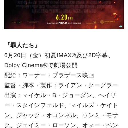
『罪人たち』
6月20日（金）初夏IMAX®及び2D字幕、
Dolby Cinema®で劇場公開
配給：ワーナー・ブラザース映画
監督・脚本・製作：ライアン・クーグラー
出演：マイケル・B・ジョーダン、ヘイリ
ー・スタインフェルド、マイルズ・ケイト
ン、ジャック・オコンネル、ウンミ・モサ
ク、ジェイミー・ローソン、オマー・ベン