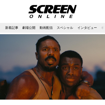
新着記事
劇場公開
動画配信
スペシャル
インタビュー
ギ