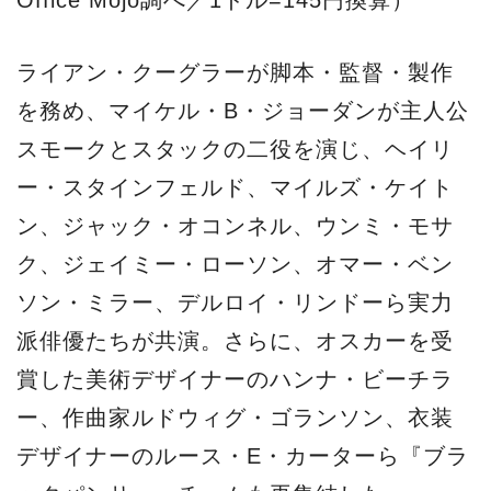
ライアン・クーグラーが脚本・監督・製作
を務め、マイケル・B・ジョーダンが主人公
スモークとスタックの二役を演じ、ヘイリ
ー・スタインフェルド、マイルズ・ケイト
ン、ジャック・オコンネル、ウンミ・モサ
ク、ジェイミー・ローソン、オマー・ベン
ソン・ミラー、デルロイ・リンドーら実力
派俳優たちが共演。さらに、オスカーを受
賞した美術デザイナーのハンナ・ビーチラ
ー、作曲家ルドウィグ・ゴランソン、衣装
デザイナーのルース・E・カーターら『ブラ