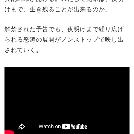
けまで、生き残ることが出来るのか。
解禁された予告でも、夜明けまで繰り広げ
られる怒涛の展開がノンストップで映し出
されていく。