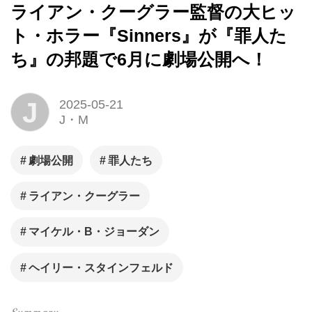
ライアン・クーグラー監督の大ヒッ
ト・ホラー『Sinners』が『罪人た
ち』の邦題で6月に劇場公開へ！
J
2025-05-21
J・M
劇場公開
罪人たち
ライアン・クーグラー
マイケル・B・ジョーダン
ヘイリー・スタインフェルド