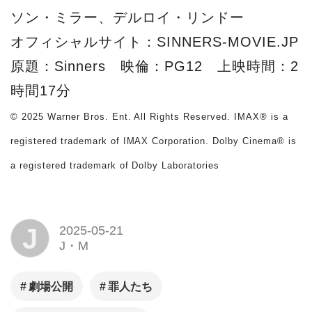
ソン・ミラー、デルロイ・リンドー
オフィシャルサイト：SINNERS-MOVIE.JP
原題：Sinners 映倫：PG12 上映時間：2
時間17分
© 2025 Warner Bros. Ent. All Rights Reserved. IMAX® is a
registered trademark of IMAX Corporation. Dolby Cinema® is
a registered trademark of Dolby Laboratories
J
2025-05-21
J・M
劇場公開
罪人たち