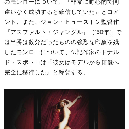
のモンローについて、『非常に野心的で間
違いなく成功すると確信していた』とコメ
ント。また、ジョン・ヒューストン監督作
『アスファルト・ジャングル』（‘50年）で
は出番は数分だったものの強烈な印象を残
したモンローについて、伝記作家のドナル
ド・スポトーは『彼女はモデルから俳優へ
完全に移行した』と称賛する。