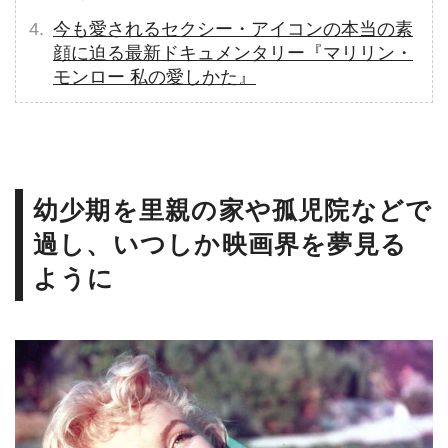
今も愛されるセクシー・アイコンの本当の素
顔に迫る最新ドキュメンタリー『マリリン・
モンロー 私の愛しかた』
幼少期を里親の家や孤児院などで
過し、いつしか映画界を夢見る
ように