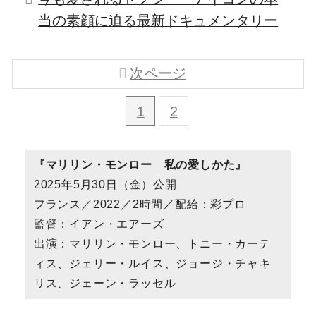
当の素顔に迫る最新ドキュメンタリー
次ページ
1
2
『マリリン・モンロー 私の愛しかた』
2025年5月30日（金）公開
フランス／2022／2時間／配給：彩プロ
監督：イアン・エアーズ
出演：マリリン・モンロー、トニー・カーテ
ィス、ジェリー・ルイス、ジョージ・チャキ
リス、ジェーン・ラッセル