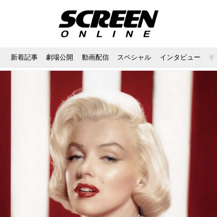
新着記事
劇場公開
動画配信
スペシャル
インタビュー
ギ