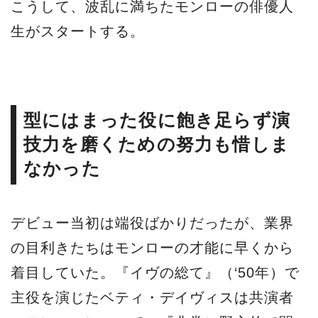
こうして、波乱に満ちたモンローの俳優人
生がスタートする。
型にはまった役に飽き足らず演
技力を磨くための努力も惜しま
なかった
デビュー当初は端役ばかりだったが、業界
の目利きたちはモンローの才能に早くから
着目していた。『イヴの総て』（‘50年）で
主役を演じたベティ・デイヴィスは共演者