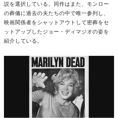
説を選択している。同作はまた、モンロー
の葬儀に過去の夫たちの中で唯一参列し、
映画関係者をシャットアウトして密葬をセ
ットアップしたジョー・ディマジオの姿を
紹介している。