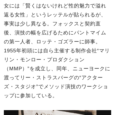
女には「賢くはないけれど性的魅力で溢れ
返る女性」というレッテルが貼られるが、
事実は少し異なる。フォックスと契約直
後、演技の幅を広げるためにパントマイム
の第一人者、ロッテ・ゴズラーに師事。
1955年初頭には自ら主催する制作会社“マリ
リン・モンロー・プロダクション
（MMP）”を成立し、同年、ニューヨークに
渡ってリー・ストラスバーグの“アクター
ズ・スタジオ”でメソッド演技のワークショ
ップに参加している。