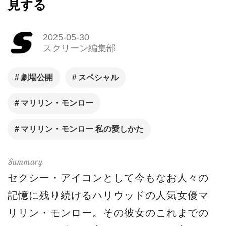
見する
2025-05-30
スクリーン編集部
劇場公開
スペシャル
マリリン・モンロー
マリリン・モンロー 私の愛しかた
セクシー・アイコンとして今もなお人々の
記憶に残り続けるハリウッドの人気女優マ
リリン・モンロー。その彼女のこれまでの