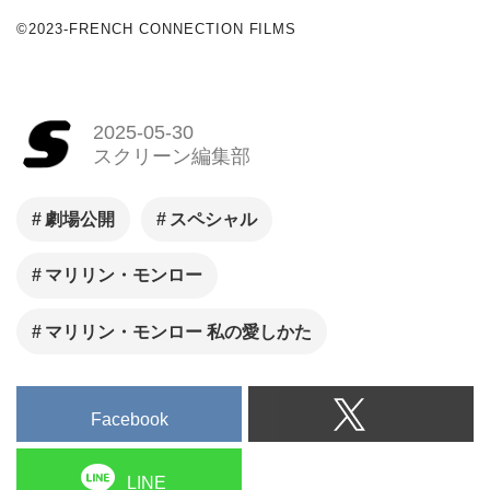
©2023-FRENCH CONNECTION FILMS
2025-05-30
スクリーン編集部
劇場公開
スペシャル
マリリン・モンロー
マリリン・モンロー 私の愛しかた
Facebook
LINE