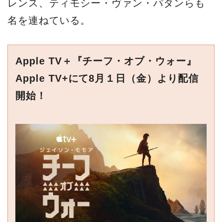
レンス、ティモシー・ヴァン・パタンらも
名を連ねている。
Apple TV＋『チーフ・オブ・ウォー』
Apple TV+にて8月１日（金）より配信
開始！