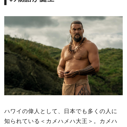
ハワイの偉人として、日本でも多くの人に
知られている＜カメハメハ大王＞。カメハ