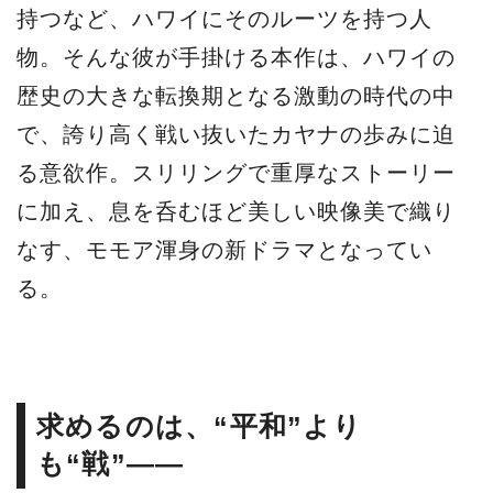
持つなど、ハワイにそのルーツを持つ人
物。そんな彼が手掛ける本作は、ハワイの
歴史の大きな転換期となる激動の時代の中
で、誇り高く戦い抜いたカヤナの歩みに迫
る意欲作。スリリングで重厚なストーリー
に加え、息を呑むほど美しい映像美で織り
なす、モモア渾身の新ドラマとなってい
る。
求めるのは、“平和”より
も“戦”――