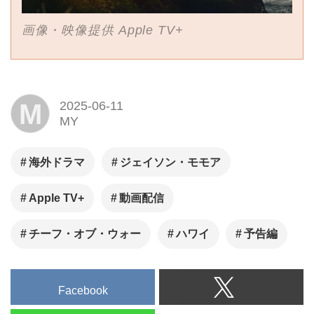
画像・映像提供 Apple TV+
M
2025-06-11
MY
海外ドラマ
ジェイソン・モモア
Apple TV+
動画配信
チーフ・オブ・ウォー
ハワイ
予告編
Facebook