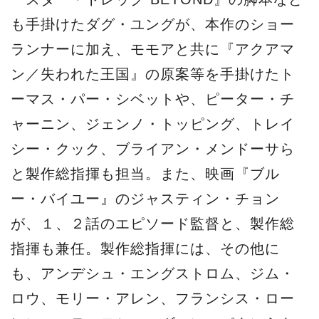
も手掛けたダグ・ユングが、本作のショー
ランナーに加え、モモアと共に『アクアマ
ン／失われた王国』の原案等を手掛けたト
ーマス・パー・シベットや、ピーター・チ
ャーニン、ジェンノ・トッピング、トレイ
シー・クック、ブライアン・メンドーサら
と製作総指揮も担当。また、映画『ブル
ー・バイユー』のジャスティン・チョン
が、１、２話のエピソード監督と、製作総
指揮も兼任。製作総指揮には、その他に
も、アンデシュ・エングストロム、ジム・
ロウ、モリー・アレン、フランシス・ロー