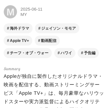
M
2025-06-11
MY
海外ドラマ
ジェイソン・モモア
Apple TV+
動画配信
チーフ・オブ・ウォー
ハワイ
予告編
Appleが独自に製作したオリジナルドラマ・
映画を配信する、動画ストリーミングサー
ビス「Apple TV+」は、毎月豪華なハリウッ
ドスターや実力派監督によるハイクオリテ